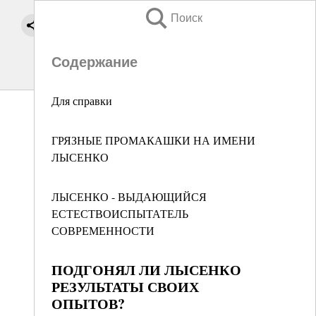
Поиск
Содержание
Для справки
ГРЯЗНЫЕ ПРОМАКАШКИ НА ИМЕНИ
ЛЫСЕНКО
ЛЫСЕНКО - ВЫДАЮЩИЙСЯ
ЕСТЕСТВОИСПЫТАТЕЛЬ
СОВРЕМЕННОСТИ
ПОДГОНЯЛ ЛИ ЛЫСЕНКО
РЕЗУЛЬТАТЫ СВОИХ
ОПЫТОВ?