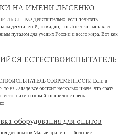
КИ НА ИМЕНИ ЛЫСЕНКО
ЫСЕНКО Действительно, если почитать
пары десятилетий, то видно, что Лысенко выставлен
ным пугалом для ученых России и всего мира. Вот как
ИЙСЯ ЕСТЕСТВОИСПЫТАТЕЛЬ
ТВОИСПЫТАТЕЛЬ СОВРЕМЕННОСТИ Если в
 то на Западе все обстоит несколько иначе, что сразу
ие источники по какой-то причине очень
ко
вка оборудования для опытов
ания для опытов Малые причины – большие