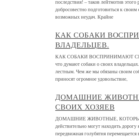
последствия! – таков лейтмотив этого 
добросовестно подготовиться к своим 
возможных неудач. Крайне
КАК СОБАКИ ВОСПР
ВЛАДЕЛЬЦЕВ.
КАК СОБАКИ ВОСПРИНИМАЮТ СВОИХ
что думают собаки о своих владельцах.
лестным. Чем же мы обязаны своим с
приносят огромное удовольствие,
ДОМАШНИЕ ЖИВОТН
СВОИХ ХОЗЯЕВ
ДОМАШНИЕ ЖИВОТНЫЕ, КОТОРЫЕ
действительно могут находить дорогу к
передвижная голубятня перемещается 