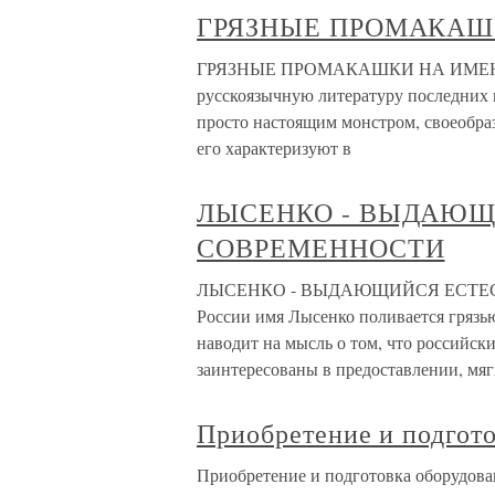
ГРЯЗНЫЕ ПРОМАКАШ
ГРЯЗНЫЕ ПРОМАКАШКИ НА ИМЕНИ Л
русскоязычную литературу последних 
просто настоящим монстром, своеобраз
его характеризуют в
ЛЫСЕНКО - ВЫДАЮЩ
СОВРЕМЕННОСТИ
ЛЫСЕНКО - ВЫДАЮЩИЙСЯ ЕСТЕС
России имя Лысенко поливается грязью,
наводит на мысль о том, что российск
заинтересованы в предоставлении, мяг
Приобретение и подгото
Приобретение и подготовка оборудов