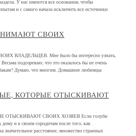
раздела. У нас имеются все основания, чтобы
опытам и с самого начала исключить все источники
ИНИМАЮТ СВОИХ
 ВЛАДЕЛЬЦЕВ. Мне было бы интересно узнать,
 Весьма подозреваю, что это оказалось бы не очень
обакам? Думаю, что многим. Домашние любимцы
ЫЕ, КОТОРЫЕ ОТЫСКИВАЮТ
 ОТЫСКИВАЮТ СВОИХ ХОЗЯЕВ Если голуби
 дому и к своим сородичам после того, как
на значительное расстояние, множество странных