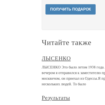
ПОЛУЧИТЬ ПОДАРОК
Читайте также
ЛЫСЕНКО
ЛЫСЕНКО Это было летом 1938 года.
вечером я отправился к заместителю п
москвичом, он приехал из Одессы.Я п
нескольких людей. То было
Результаты