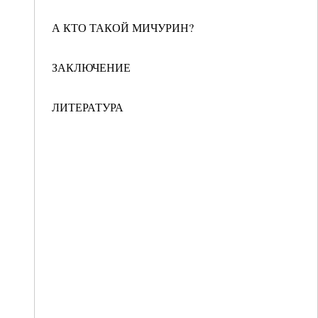
А КТО ТАКОЙ МИЧУРИН?
ЗАКЛЮЧЕНИЕ
ЛИТЕРАТУРА