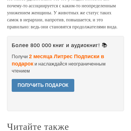
почему-то ассоциируется с каким-то неопределенным
унижением женщины. У животных же статус таких
самок в иерархии, напротив, повышается, и это
правильно: ведь они становятся продолжателями вида.
Более 800 000 книг и аудиокниг! 📚
2 месяца Литрес Подписки в
Получи
подарок
и наслаждайся неограниченным
чтением
ПОЛУЧИТЬ ПОДАРОК
Читайте также