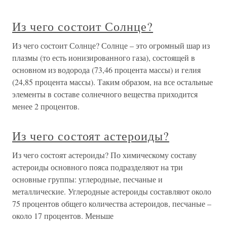
Из чего состоит Солнце?
Из чего состоит Солнце? Солнце – это огромный шар из
плазмы (то есть ионизированного газа), состоящей в
основном из водорода (73,46 процента массы) и гелия
(24,85 процента массы). Таким образом, на все остальные
элементы в составе солнечного вещества приходится
менее 2 процентов.
Из чего состоят астероиды?
Из чего состоят астероиды? По химическому составу
астероиды основного пояса подразделяют на три
основные группы: углеродные, песчаные и
металлические. Углеродные астероиды составляют около
75 процентов общего количества астероидов, песчаные –
около 17 процентов. Меньше