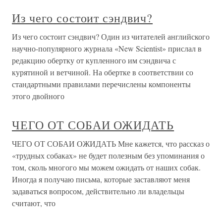
Из чего состоит сэндвич?
Из чего состоит сэндвич? Один из читателей английского
научно-популярного журнала «New Scientist» прислал в
редакцию обертку от купленного им сэндвича с
курятиной и ветчиной. На обертке в соответствии со
стандартными правилами перечислены компоненты
этого двойного
ЧЕГО ОТ СОБАИ ОЖИДАТЬ
ЧЕГО ОТ СОБАИ ОЖИДАТЬ Мне кажется, что рассказ о
«трудных собаках» не будет полезным без упоминания о
том, сколь многого мы можем ожидать от наших собак.
Иногда я получаю письма, которые заставляют меня
задаваться вопросом, действительно ли владельцы
считают, что