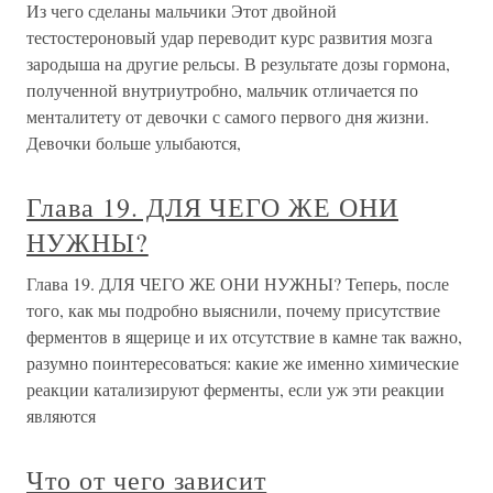
Из чего сделаны мальчики Этот двойной
тестостероновый удар переводит курс развития мозга
зародыша на другие рельсы. В результате дозы гормона,
полученной внутриутробно, мальчик отличается по
менталитету от девочки с самого первого дня жизни.
Девочки больше улыбаются,
Глава 19. ДЛЯ ЧЕГО ЖЕ ОНИ
НУЖНЫ?
Глава 19. ДЛЯ ЧЕГО ЖЕ ОНИ НУЖНЫ? Теперь, после
того, как мы подробно выяснили, почему присутствие
ферментов в ящерице и их отсутствие в камне так важно,
разумно поинтересоваться: какие же именно химические
реакции катализируют ферменты, если уж эти реакции
являются
Что от чего зависит