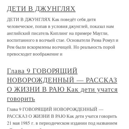
ДЕТИ В ДЖУНГЛЯХ
ДЕТИ В ДЖУНГЛЯХ Как поведёт себя дитя
человеческое, попав в условия джунглей, показал нам
английский писатель Киплинг на примере Маугли,
воспитанного в волчьей стае. Основатели Рима Ромул и
Рем были вскормлены волчицей. Но реальность порой
превосходит воображение и
Глава 9 ГОВОРЯЩИЙ
НОВОРОЖДЕННЫЙ — РАССКАЗ
О ЖИЗНИ В РАЮ Как дети учатся
говорить
Глава 9 ГОВОРЯЩИЙ НОВОРОЖДЕННЫЙ —
РАССКАЗ О ЖИЗНИ В РАЮ Как дети учатся говорить
21 мая 1985 г. в периодическом издании под названием