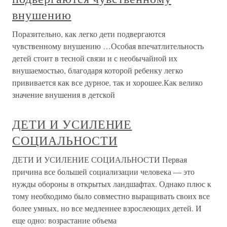
внушению
Поразительно, как легко дети подвергаются
чувственному внушению …Особая впечатлительность
детей стоит в тесной связи и с необычайной их
внушаемостью, благодаря которой ребенку легко
прививается как все дурное, так и хорошее.Как велико
значение внушения в детской
ДЕТИ И УСИЛЕНИЕ
СОЦИАЛЬНОСТИ
ДЕТИ И УСИЛЕНИЕ СОЦИАЛЬНОСТИ Первая
причина все большей социализации человека — это
нужды обороны в открытых ландшафтах. Однако плюс к
тому необходимо было совместно выращивать своих все
более умных, но все медленнее взрослеющих детей. И
еще одно: возрастание объема