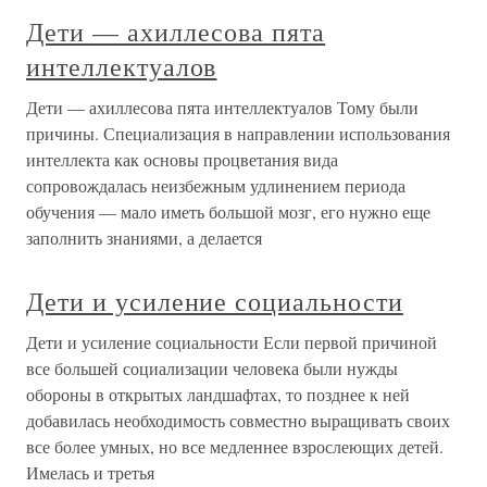
Дети — ахиллесова пята
интеллектуалов
Дети — ахиллесова пята интеллектуалов Тому были
причины. Специализация в направлении использования
интеллекта как основы процветания вида
сопровождалась неизбежным удлинением периода
обучения — мало иметь большой мозг, его нужно еще
заполнить знаниями, а делается
Дети и усиление социальности
Дети и усиление социальности Если первой причиной
все большей социализации человека были нужды
обороны в открытых ландшафтах, то позднее к ней
добавилась необходимость совместно выращивать своих
все более умных, но все медленнее взрослеющих детей.
Имелась и третья