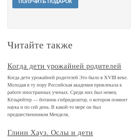
ПОЛУЧИТЬ ПОДАРОК
Читайте также
Когда дети урожайней родителей
Когда дети урожайней родителей Это было в XVIII веке.
Молодая в ту пору Российская академия привлекала к
работе иностранных ученых. Среди них был немец
Кёльрейтер — ботаник-гибридизатор, о котором помнит
наука и по сей день. В какой-то мере он был
предшественником Менделя,
Глинн Хауз. Ослы и дети