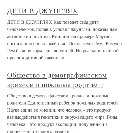
ДЕТИ В ДЖУНГЛЯХ
ДЕТИ В ДЖУНГЛЯХ Как поведёт себя дитя
человеческое, попав в условия джунглей, показал нам
английский писатель Киплинг на примере Маугли,
воспитанного в волчьей стае. Основатели Рима Ромул и
Рем были вскормлены волчицей. Но реальность порой
превосходит воображение и
Общество в демографическом
кризисе и пожилые родители
Общество в демографическом кризисе и пожилые
родители Единственный ребенок пожилых родителей
Наука едина во мнении, что человек – это продукт
взаимодействия генетики и окружающего мира. Гены
человека – это продукт эволюции, полученный в
процессе длительного развития,