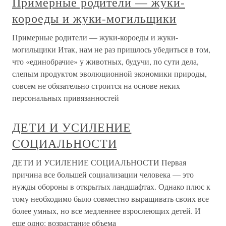
Примерные родители — жуки-
короеды и жуки-могильщики
Примерные родители — жуки-короеды и жуки-
могильщики Итак, нам не раз пришлось убедиться в том,
что «единобрачие» у животных, будучи, по сути дела,
слепым продуктом эволюционной экономики природы,
совсем не обязательно строится на основе неких
персональных привязанностей
ДЕТИ И УСИЛЕНИЕ
СОЦИАЛЬНОСТИ
ДЕТИ И УСИЛЕНИЕ СОЦИАЛЬНОСТИ Первая
причина все большей социализации человека — это
нужды обороны в открытых ландшафтах. Однако плюс к
тому необходимо было совместно выращивать своих все
более умных, но все медленнее взрослеющих детей. И
еще одно: возрастание объема