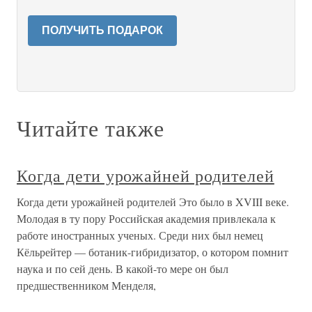
ПОЛУЧИТЬ ПОДАРОК
Читайте также
Когда дети урожайней родителей
Когда дети урожайней родителей Это было в XVIII веке.
Молодая в ту пору Российская академия привлекала к
работе иностранных ученых. Среди них был немец
Кёльрейтер — ботаник-гибридизатор, о котором помнит
наука и по сей день. В какой-то мере он был
предшественником Менделя,