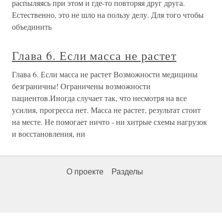
распыляясь при этом и где-то повторяя друг друга.
Естественно, это не шло на пользу делу. Для того чтобы
объединить
Глава 6. Если масса не растет
Глава 6. Если масса не растет Возможности медицины
безграничны! Ограничены возможности
пациентов.Иногда случает так, что несмотря на все
усилия, прогресса нет. Масса не растет, результат стоит
на месте. Не помогает ничто - ни хитрые схемы нагрузок
и восстановления, ни
О проекте
Разделы