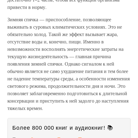
привести в норму.
Зимняя спячка — приспособление, позволяющее
выживать в суровых климатических условиях. Это не
обязательно холод. Такой же эффект вызывает жара,
отсутствие воды и, конечно, пищи. Именно в
невозможности восполнять энергетические затраты на
текущую жизнедеятельность — главная причина
появления зимней спячки. Однако сигналом к ней
обычно является не само ухудшение питания и тем более
не падение температуры среды, а особенности изменения
светового режима, продолжительности дня и ночи. Это
позволяет заблаговременно подготовиться к длительной
консервации и приступить к ней задолго до наступления
тяжелых времен.
Более 800 000 книг и аудиокниг! 📚