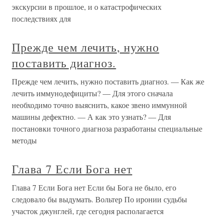
экскурсии в прошлое, и о катастрофических
последствиях для
Прежде чем лечить, нужно
поставить диагноз.
Прежде чем лечить, нужно поставить диагноз. — Как же
лечить иммунодефициты? — Для этого сначала
необходимо точно выяснить, какое звено иммунной
машины дефектно. — А как это узнать? — Для
постановки точного диагноза разработаны специальные
методы
Глава 7 Если Бога нет
Глава 7 Если Бога нет Если бы Бога не было, его
следовало бы выдумать. Вольтер По иронии судьбы
участок джунглей, где сегодня располагается