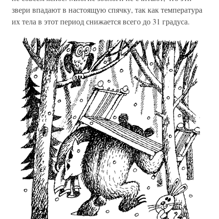
звери впадают в настоящую спячку, так как температура
их тела в этот период снижается всего до 31 градуса.