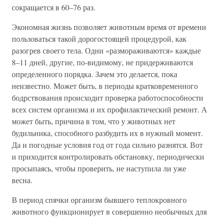
сокращается в 60–76 раз.
Экономная жизнь позволяет животным время от времени
пользоваться такой дорогостоящей процедурой, как
разогрев своего тела. Одни «размораживаются» каждые
8–11 дней, другие, по-видимому, не придерживаются
определенного порядка. Зачем это делается, пока
неизвестно. Может быть, в периоды кратковременного
бодрствования происходит проверка работоспособности
всех систем организма и их профилактический ремонт. А
может быть, причина в том, что у животных нет
будильника, способного разбудить их в нужный момент.
Да и погодные условия год от года сильно разнятся. Вот
и приходится контролировать обстановку, периодически
просыпаясь, чтобы проверить, не наступила ли уже
весна.
В период спячки организм бывшего теплокровного
животного функционирует в совершенно необычных для