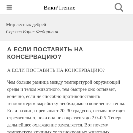
ВикиЧтение
Мир лесных дебрей
Сергеев Борис Федорович
А ЕСЛИ ПОСТАВИТЬ НА
КОНСЕРВАЦИЮ?
А ЕСЛИ ПОСТАВИТЬ НА КОНСЕРВАЦИЮ?
Чем больше разница между температурой окружающей
среды и телом животного, тем быстрее оно остывает,
конечно, если не способно противопоставить
теплопотерям выработку необходимого количества тепла.
Если разница превышает 20–30 градусов, остывание идет
стремительно, пока она не сократится до 2,0–0,5. Теперь
дальнейшее охлаждение замедляется. Вот почему
температура крупных холоднокровных животных,