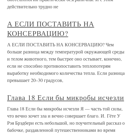
действительно трудно не
А ЕСЛИ ПОСТАВИТЬ НА
КОНСЕРВАЦИЮ?
А ЕСЛИ ПОСТАВИТЬ НА КОНСЕРВАЦИЮ? Чем
больше разница между температурой окружающей среды
и телом животного, тем быстрее оно остывает, конечно,
если не способно противопоставить теплопотерям
выработку необходимого количества тепла. Если разница
превышает 20–30 градусов,
Глава 18 Если бы микробы исчезли
Глава 18 Если бы микробы исчезли Я — часть той силы,
что вечно хочет зла и вечно совершает благо. И. Гёте У
Рэя Брэдбери есть небольшой, но поучительный рассказ о
бабочке, раздавленной путешественниками во время