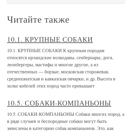
Читайте также
10.1. КРУПНЫЕ СОБАКИ
10.1. КРУПНЫЕ СОБАКИ К крупным породам
относятся ирландские волкодавы, сенбернары, доги,
леонбергеры, мастифы и многие другие, а из
отечественных — борзые, московская сторожевая,
среднеазиатская и кавказская овчарки, и др. Высота в
холке кобелей этих пород часто превышает
10.5. СОБАКИ-КОМПАНЬОНЫ
10.5. СОБАКИ-КОМПАНЬОНЫ Собаки многих пород, а
в ряде случаев и беспородные собаки могут быть
зачислены в категорию собак-компаньонов. Это, как