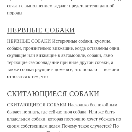
связан с выполнением задачи: представители данной
породы
НЕРВНЫЕ СОБАКИ
НЕРВНЫЕ СОБАКИ Истеричные собаки, кусачие,
собаки, пронзительно визжащие, когда оставлены одни,
скулящие или визжащие в автомобиле, собаки, явно
теряющие самообладание при виде другой собаки, а
также собаки рвущие в доме все, что попало — все они
относятся к тем, что
СКИТАЮЩИЕСЯ СОБАКИ
СКИТАЮЩИЕСЯ СОБАКИ Насколько беспокойным
бывает не знать, где сейчас твоя собака. Или же быть
владельцем собаки, которая постоянно хочет убежать по
своим собственным делам.Почему такое случается? По