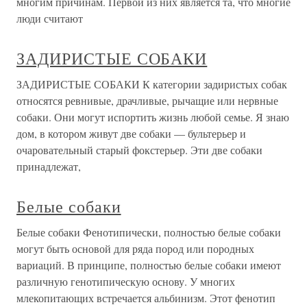
многим причинам. Первой из них является та, что многие
люди считают
ЗАДИРИСТЫЕ СОБАКИ
ЗАДИРИСТЫЕ СОБАКИ К категории задиристых собак
относятся ревнивые, драчливые, рычащие или нервные
собаки. Они могут испортить жизнь любой семье. Я знаю
дом, в котором живут две собаки — бультерьер и
очаровательный старый фокстерьер. Эти две собаки
принадлежат,
Белые собаки
Белые собаки Фенотипически, полностью белые собаки
могут быть основой для ряда пород или породных
вариаций. В принципе, полностью белые собаки имеют
различную генотипическую основу. У многих
млекопитающих встречается альбинизм. Этот фенотип