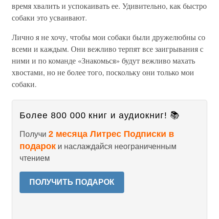
время хвалить и успокаивать ее. Удивительно, как быстро
собаки это усваивают.
Лично я не хочу, чтобы мои собаки были дружелюбны со
всеми и каждым. Они вежливо терпят все заигрывания с
ними и по команде «Знакомься» будут вежливо махать
хвостами, но не более того, поскольку они только мои
собаки.
Более 800 000 книг и аудиокниг! 📚
2 месяца Литрес Подписки в
Получи
подарок
и наслаждайся неограниченным
чтением
ПОЛУЧИТЬ ПОДАРОК