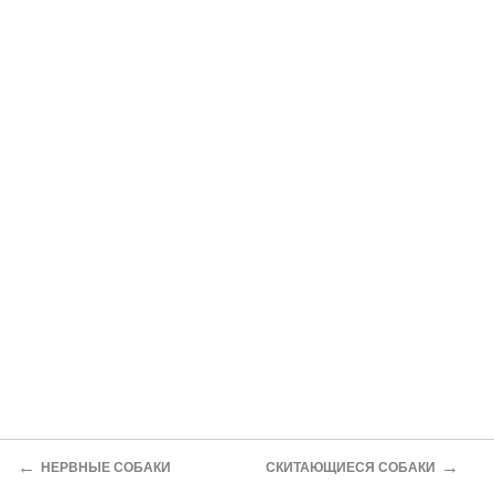
←
→
НЕРВНЫЕ СОБАКИ
СКИТАЮЩИЕСЯ СОБАКИ