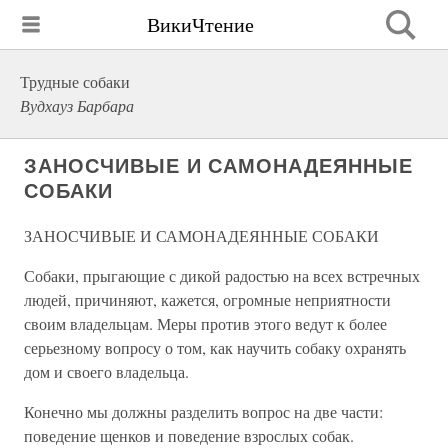
ВикиЧтение
Трудные собаки
Вудхауз Барбара
ЗАНОСЧИВЫЕ И САМОНАДЕЯННЫЕ
СОБАКИ
ЗАНОСЧИВЫЕ И САМОНАДЕЯННЫЕ СОБАКИ
Собаки, прыгающие с дикой радостью на всех встречных
людей, причиняют, кажется, огромные неприятности
своим владельцам. Меры против этого ведут к более
серьезному вопросу о том, как научить собаку охранять
дом и своего владельца.
Конечно мы должны разделить вопрос на две части:
поведение щенков и поведение взрослых собак.