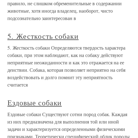
правило, не слишком обременительные в содержании
животные, хотя иногда владелец, наоборот, чисто
подсознательно заинтересован в
5. Жесткость собаки
5. Жесткость собаки Определяются твердость характера
собаки, при этом наблюдают, как на собаку действуют
неприятные неожиданности и как это отражается на ее
деиствии. Собака, которая позволяет неприятно на себя
воздействовать и долго помнит эту неприятность
считается
Ездовые собаки
Ездовые собаки Существуют сотни пород собак. Каждая
из них предназначена для выполнения той или иной
задачи и характеризуется определенными физическими
признаками. Теоретически специфический облик породы