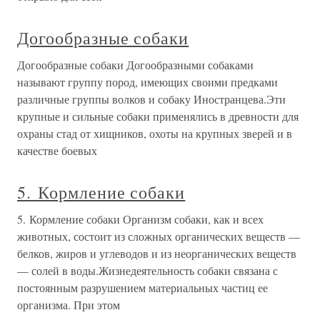
Догообразные собаки
Догообразные собаки Догообразными собаками
называют группу пород, имеющих своими предками
различные группы волков и собаку Иностранцева.Эти
крупные и сильные собаки применялись в древности для
охраны стад от хищников, охоты на крупных зверей и в
качестве боевых
5. Кормление собаки
5. Кормление собаки Организм собаки, как и всех
животных, состоит из сложных органических веществ —
белков, жиров и углеводов и из неорганических веществ
— солей в воды.Жизнедеятельность собаки связана с
постоянным разрушением материальных частиц ее
организма. При этом