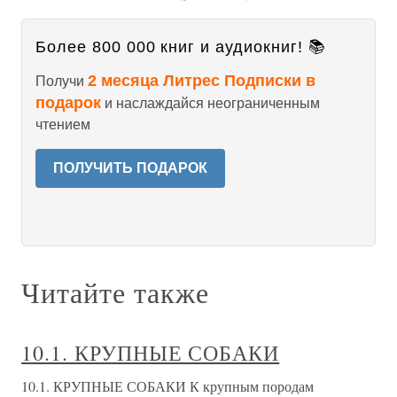
Более 800 000 книг и аудиокниг! 📚
2 месяца Литрес Подписки в
Получи
подарок
и наслаждайся неограниченным
чтением
ПОЛУЧИТЬ ПОДАРОК
Читайте также
10.1. КРУПНЫЕ СОБАКИ
10.1. КРУПНЫЕ СОБАКИ К крупным породам