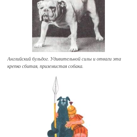
Английский бульдог. Удивительной силы и отваги эта
крепко сбитая, приземистая собака.