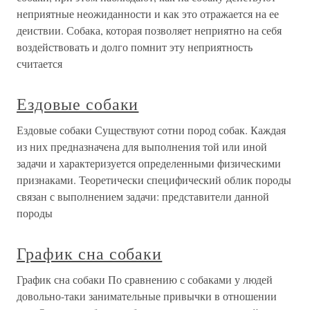
неприятные неожиданности и как это отражается на ее
деиствии. Собака, которая позволяет неприятно на себя
воздействовать и долго помнит эту неприятность
считается
Ездовые собаки
Ездовые собаки Существуют сотни пород собак. Каждая
из них предназначена для выполнения той или иной
задачи и характеризуется определенными физическими
признаками. Теоретически специфический облик породы
связан с выполнением задачи: представители данной
породы
График сна собаки
График сна собаки По сравнению с собаками у людей
довольно-таки занимательные привычки в отношении