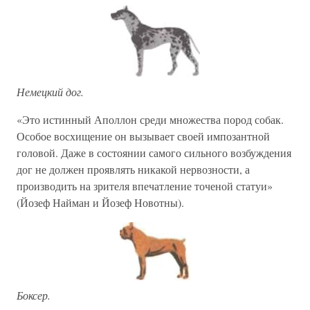
Немецкий дог.
«Это истинный Аполлон среди множества пород собак.
Особое восхищение он вызывает своей импозантной
головой. Даже в состоянии самого сильного возбуждения
дог не должен проявлять никакой нервозности, а
производить на зрителя впечатление точеной статуи»
(Йозеф Найман и Йозеф Новотны).
Боксер.