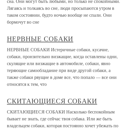
сна. Они могут быть любыми, но только не спокойными.
Лягаясь и толкаясь во сне, люди просыпаются утром в
таком состоянии, будто ночью вообще не спали. Они
бормочут во сне
НЕРВНЫЕ СОБАКИ
НЕРВНЫЕ СОБАКИ Истеричные собаки, кусачие,
собаки, пронзительно визжащие, когда оставлены одни,
скулящие или визжащие в автомобиле, собаки, явно
теряющие самообладание при виде другой собаки, а
также собаки рвущие в доме все, что попало — все они
относятся к тем, что
СКИТАЮЩИЕСЯ СОБАКИ
СКИТАЮЩИЕСЯ СОБАКИ Насколько беспокойным
бывает не знать, где сейчас твоя собака. Или же быть
владельцем собаки, которая постоянно хочет убежать по