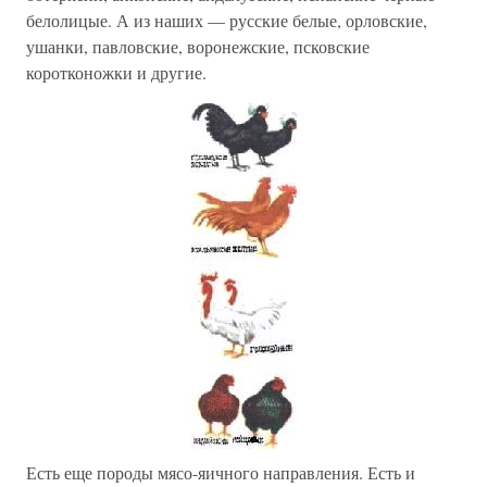
белолицые. А из наших — русские белые, орловские,
ушанки, павловские, воронежские, псковские
коротконожки и другие.
Есть еще породы мясо-яичного направления. Есть и