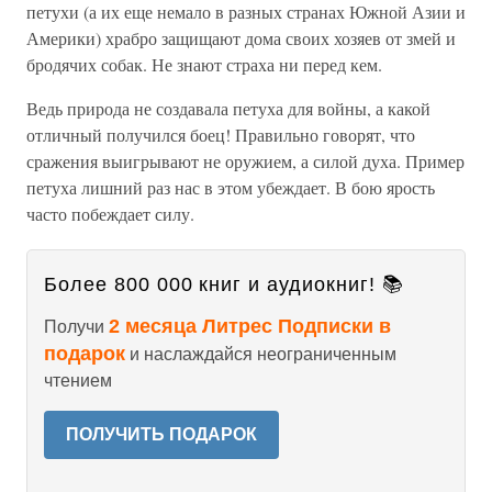
петухи (а их еще немало в разных странах Южной Азии и
Америки) храбро защищают дома своих хозяев от змей и
бродячих собак. Не знают страха ни перед кем.
Ведь природа не создавала петуха для войны, а какой
отличный получился боец! Правильно говорят, что
сражения выигрывают не оружием, а силой духа. Пример
петуха лишний раз нас в этом убеждает. В бою ярость
часто побеждает силу.
Более 800 000 книг и аудиокниг! 📚
2 месяца Литрес Подписки в
Получи
подарок
и наслаждайся неограниченным
чтением
ПОЛУЧИТЬ ПОДАРОК