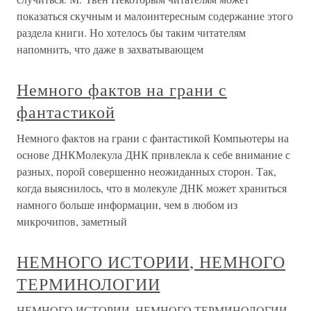
показаться скучным и малоинтересным содержание этого
раздела книги. Но хотелось бы таким читателям
напомнить, что даже в захватывающем
Немного фактов на грани с
фантастикой
Немного фактов на грани с фантастикой Компьютеры на
основе ДНКМолекула ДНК привлекла к себе внимание с
разных, порой совершенно неожиданных сторон. Так,
когда выяснилось, что в молекуле ДНК может храниться
намного больше информации, чем в любом из
микрочипов, заметный
НЕМНОГО ИСТОРИИ, НЕМНОГО
ТЕРМИНОЛОГИИ
НЕМНОГО ИСТОРИИ, НЕМНОГО ТЕРМИНОЛОГИИ