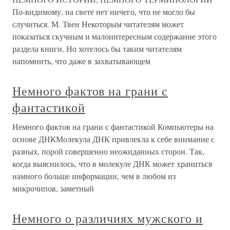
По-видимому, на свете нет ничего, что не могло бы
случиться. М. Твен Некоторым читателям может
показаться скучным и малоинтересным содержание этого
раздела книги. Но хотелось бы таким читателям
напомнить, что даже в захватывающем
Немного фактов на грани с
фантастикой
Немного фактов на грани с фантастикой Компьютеры на
основе ДНКМолекула ДНК привлекла к себе внимание с
разных, порой совершенно неожиданных сторон. Так,
когда выяснилось, что в молекуле ДНК может храниться
намного больше информации, чем в любом из
микрочипов, заметный
Немного о различиях мужского и