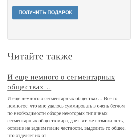
ПОЛУЧИТЬ ПОДАРОК
Читайте также
И еще немного о сегментарных
обществах…
И еще немного о сегментарных обществах… Все то
немногое, что мне удалось суммировать в очень беглом
по необходимости обзоре некоторых типичных
сегментарных обществ мира, дает все же возможность,
оставив на заднем плане частности, выделить то общее,
что отделяет их от