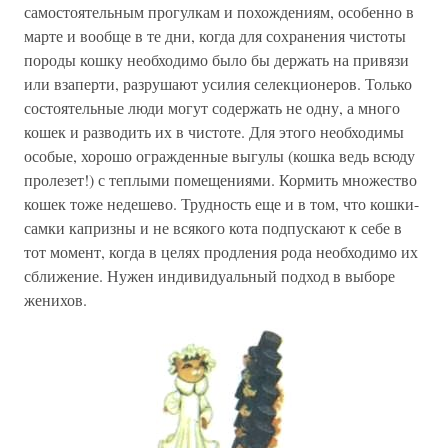
самостоятельным прогулкам и похождениям, особенно в
марте и вообще в те дни, когда для сохранения чистоты
породы кошку необходимо было бы держать на привязи
или взаперти, разрушают усилия селекционеров. Только
состоятельные люди могут содержать не одну, а много
кошек и разводить их в чистоте. Для этого необходимы
особые, хорошо огражденные выгулы (кошка ведь всюду
пролезет!) с теплыми помещениями. Кормить множество
кошек тоже недешево. Трудность еще и в том, что кошки-
самки капризны и не всякого кота подпускают к себе в
тот момент, когда в целях продления рода необходимо их
сближение. Нужен индивидуальный подход в выборе
женихов.