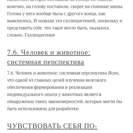
конечно, на голову поставили, скорее на спинные шипы.
Голова у него вообще была с другого конца, как
выяснилось. И назвали это галлюцигенией, поскольку и
представить себе, что такое могло быть, оказалось
сложно. Галлюцигения
7.6. Человек и животное:
системная перспектива
7.6. Человек и животное: системная перспектива Ясно,
что одной из главных целей изучения мозгового
обеспечения формирования и реализации
индивидуального опыта у животных является
обнаружение таких закономерностей, которые могли бы
быть использованы для разработки
ЧУВСТВОВАТЬ СЕБЯ ПО-