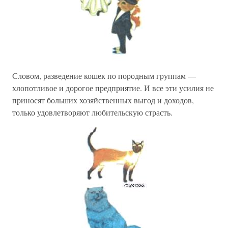
Словом, разведение кошек по породным группам —
хлопотливое и дорогое предприятие. И все эти усилия не
приносят больших хозяйственных выгод и доходов,
только удовлетворяют любительскую страсть.