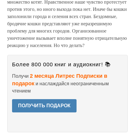
множество котят. Нравственное наше чувство протестует
против этого, но иного выхода пока нет. Иначе бы кошки
заполонили города и селения всех стран. Бездомные,
бродячие кошки представляют уже неразрешимую
проблему для многих городов. Организованное
уничтожение вызывает вполне понятную отрицательную
реакцию у населения. Но что делать?
Более 800 000 книг и аудиокниг! 📚
2 месяца Литрес Подписки в
Получи
подарок
и наслаждайся неограниченным
чтением
ПОЛУЧИТЬ ПОДАРОК