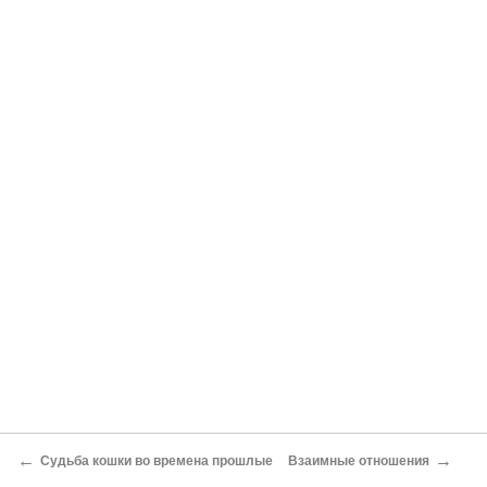
←
→
Судьба кошки во времена прошлые
Взаимные отношения