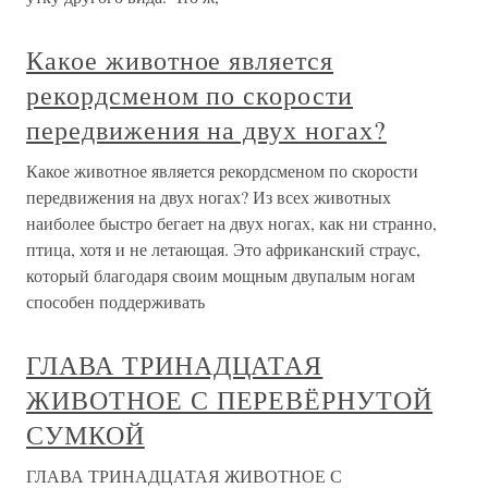
Какое животное является
рекордсменом по скорости
передвижения на двух ногах?
Какое животное является рекордсменом по скорости
передвижения на двух ногах? Из всех животных
наиболее быстро бегает на двух ногах, как ни странно,
птица, хотя и не летающая. Это африканский страус,
который благодаря своим мощным двупалым ногам
способен поддерживать
ГЛАВА ТРИНАДЦАТАЯ
ЖИВОТНОЕ С ПЕРЕВЁРНУТОЙ
СУМКОЙ
ГЛАВА ТРИНАДЦАТАЯ ЖИВОТНОЕ С