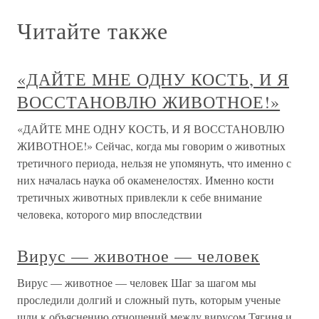
Читайте также
«ДАЙТЕ МНЕ ОДНУ КОСТЬ, И Я
ВОССТАНОВЛЮ ЖИВОТНОЕ!»
«ДАЙТЕ МНЕ ОДНУ КОСТЬ, И Я ВОССТАНОВЛЮ
ЖИВОТНОЕ!» Сейчас, когда мы говорим о животных
третичного периода, нельзя не упомянуть, что именно с
них началась наука об окаменелостях. Именно кости
третичных животных привлекли к себе внимание
человека, которого мир впоследствии
Вирус — животное — человек
Вирус — животное — человек Шаг за шагом мы
проследили долгий и сложный путь, которым ученые
шли к объяснению отношений между вирусом Тягиня и