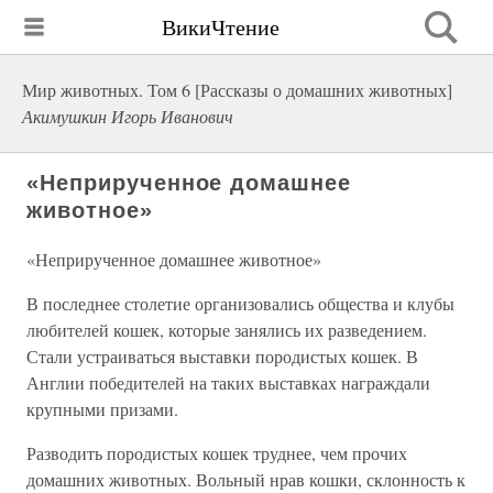
ВикиЧтение
Мир животных. Том 6 [Рассказы о домашних животных]
Акимушкин Игорь Иванович
«Неприрученное домашнее
животное»
«Неприрученное домашнее животное»
В последнее столетие организовались общества и клубы
любителей кошек, которые занялись их разведением.
Стали устраиваться выставки породистых кошек. В
Англии победителей на таких выставках награждали
крупными призами.
Разводить породистых кошек труднее, чем прочих
домашних животных. Вольный нрав кошки, склонность к