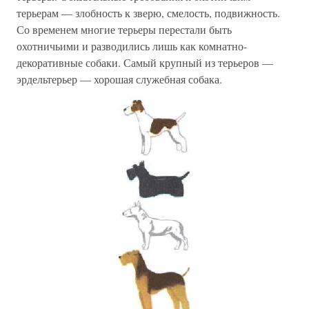
терьерам — злобность к зверю, смелость, подвижность.
Со временем многие терьеры перестали быть
охотничьими и разводились лишь как комнатно-
декоративные собаки. Самый крупный из терьеров —
эрдельтерьер — хорошая служебная собака.