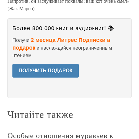
Напротив, он заслуживает похвалы; ваш кот очень смел»
(Жак Марсо).
Более 800 000 книг и аудиокниг! 📚
2 месяца Литрес Подписки в
Получи
подарок
и наслаждайся неограниченным
чтением
ПОЛУЧИТЬ ПОДАРОК
Читайте также
Особые отношения муравьев к