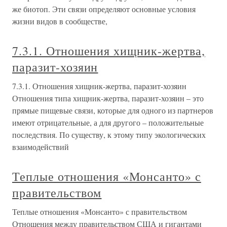
же биотоп. Эти связи определяют основные условия
жизни видов в сообществе,
7.3.1. Отношения хищник-жертва,
паразит-хозяин
7.3.1. Отношения хищник-жертва, паразит-хозяин
Отношения типа хищник-жертва, паразит-хозяин – это
прямые пищевые связи, которые для одного из партнеров
имеют отрицательные, а для другого – положительные
последствия. По существу, к этому типу экологических
взаимодействий
Теплые отношения «Монсанто» с
правительством
Теплые отношения «Монсанто» с правительством
Отношения между правительством США и гигантами