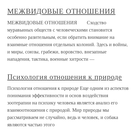
МЕЖВИДОВЫЕ ОТНОШЕНИЯ
МЕЖВИДОВЫЕ ОТНОШЕНИЯ Сходство
муравьиных обществ с человеческими становится
особенно разительным, если обратить внимание на
взаимные отношения отдельных колоний. Здесь и войны,
и миры, союзы, грабежи, воровство, внезапные
нападения, тактика, военные хитрости —
Психология отношения к природе
Психология отношения к природе Еще одним из аспектов
понимания эффективности и основ воздействия
зоотерапии на психику человека является анализ его
взаимоотношения с природой. Мир природы мы
рассматриваем не случайно, ведь и человек, и собака
являются частью этого