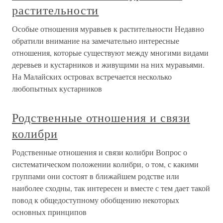
растительности
Особые отношения муравьев к растительности Недавно
обратили внимание на замечательно интересные
отношения, которые существуют между многими видами
деревьев и кустарников и живущими на них муравьями.
На Малайских островах встречается несколько
любопытных кустарников
Родственные отношения и связи
колибри
Родственные отношения и связи колибри Вопрос о
систематическом положении колибри, о том, с какими
группами они состоят в ближайшем родстве или
наиболее сходны, так интересен и вместе с тем дает такой
повод к общедоступному обобщению некоторых
основных принципов