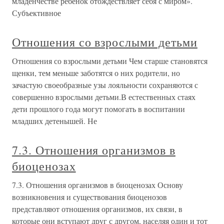
младенчестве ребенок отождествляет себя с миром».
Субъективное
Отношения со взрослыми детьми
Отношения со взрослыми детьми Чем старше становятся
щенки, тем меньше заботятся о них родители, но
зачастую своеобразные узы лояльности сохраняются с
совершенно взрослыми детьми.В естественных стаях
дети прошлого года могут помогать в воспитании
младших детенышей. Не
7.3. Отношения организмов в
биоценозах
7.3. Отношения организмов в биоценозах Основу
возникновения и существования биоценозов
представляют отношения организмов, их связи, в
которые они вступают друг с другом, населяя один и тот