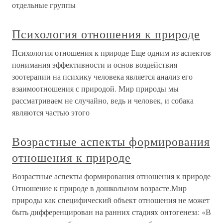
отдельные группы
Психология отношения к природе
Психология отношения к природе Еще одним из аспектов
понимания эффективности и основ воздействия
зоотерапии на психику человека является анализ его
взаимоотношения с природой. Мир природы мы
рассматриваем не случайно, ведь и человек, и собака
являются частью этого
Возрастные аспекты формирования
отношения к природе
Возрастные аспекты формирования отношения к природе
Отношение к природе в дошкольном возрасте.Мир
природы как специфический объект отношения не может
быть дифференцирован на ранних стадиях онтогенеза: «В