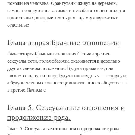
похожи на человека. Орангутаны живут на деревьях,
самцы не дерутся из-за самок и не заботятся ни о них, ни
о детенышах, которые к четырем годам уходят жить в
отдельные
Глава вторая Брачные отношения
Глава вторая Брачные отношения С точки зрения
сексуальности, голая обезьяна оказывается в довольно
двусмысленном положении. Будучи приматом, она
влекома в одну сторону, будучи плотоядным — в другую,
а будучи членом сложного цивилизованного общества —
в третью.Начнем с
Глава 5. Сексуальные отношения и
продолжение рода.
Глава 5. Сексуальные отношения и продолжение рода.