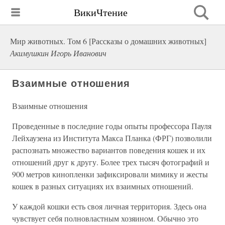
ВикиЧтение
Мир животных. Том 6 [Рассказы о домашних животных]
Акимушкин Игорь Иванович
Взаимные отношения
Взаимные отношения
Проведенные в последние годы опыты профессора Пауля
Лейхаузена из Института Макса Планка (ФРГ) позволили
распознать множество вариантов поведения кошек и их
отношений друг к другу. Более трех тысяч фотографий и
900 метров кинопленки зафиксировали мимику и жесты
кошек в разных ситуациях их взаимных отношений.
У каждой кошки есть своя личная территория. Здесь она
чувствует себя полновластным хозяином. Обычно это