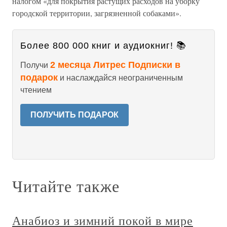
налогом «для покрытия растущих расходов на уборку
городской территории, загрязненной собаками».
Более 800 000 книг и аудиокниг! 📚
2 месяца Литрес Подписки в
Получи
подарок
и наслаждайся неограниченным
чтением
ПОЛУЧИТЬ ПОДАРОК
Читайте также
Анабиоз и зимний покой в мире