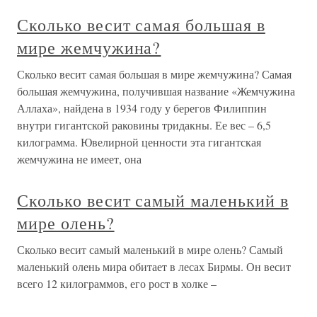
Сколько весит самая большая в
мире жемчужина?
Сколько весит самая большая в мире жемчужина? Самая
большая жемчужина, получившая название «Жемчужина
Аллаха», найдена в 1934 году у берегов Филиппин
внутри гигантской раковины тридакны. Ее вес – 6,5
килограмма. Ювелирной ценности эта гигантская
жемчужина не имеет, она
Сколько весит самый маленький в
мире олень?
Сколько весит самый маленький в мире олень? Самый
маленький олень мира обитает в лесах Бирмы. Он весит
всего 12 килограммов, его рост в холке –