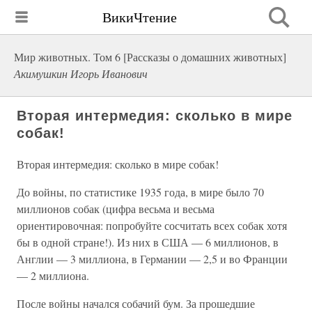
ВикиЧтение
Мир животных. Том 6 [Рассказы о домашних животных]
Акимушкин Игорь Иванович
Вторая интермедия: сколько в мире
собак!
Вторая интермедия: сколько в мире собак!
До войны, по статистике 1935 года, в мире было 70
миллионов собак (цифра весьма и весьма
ориентировочная: попробуйте сосчитать всех собак хотя
бы в одной стране!). Из них в США — 6 миллионов, в
Англии — 3 миллиона, в Германии — 2,5 и во Франции
— 2 миллиона.
После войны начался собачий бум. За прошедшие