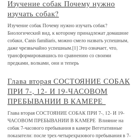
Изучение собак Почему нужно
изучать собак?
Изучение собак Почему нужно изучать собак?
Биологический вид, к которому принадлежат домашние
собаки, Canis familiaris, можно смело назвать успешным,
даже чрезвычайно успешным.[1] Это означает, что,
трансформировавшись по сравнению со своими
предками, волками, они и теперь
Глава вторая СОСТОЯНИЕ СОБАК
ПРИ 7-, 12- И 19-ЧАСОВОМ
ПРЕБЫВАНИИ В КАМЕРЕ
Глава вторая СОСТОЯНИЕ СОБАК ПРИ 7-, 12- И 19-
ЧАСОВОМ ПРЕБЫВАНИИ В КАМЕРЕ Влияние на
собак 7-часового пребывания в камере Вегетативные
показатели: после трех-четырехразового пребывания в 7-