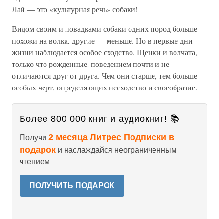
Лай — это «культурная речь» собаки!
Видом своим и повадками собаки одних пород больше
похожи на волка, другие — меньше. Но в первые дни
жизни наблюдается особое сходство. Щенки и волчата,
только что рожденные, поведением почти и не
отличаются друг от друга. Чем они старше, тем больше
особых черт, определяющих несходство и своеобразие.
Более 800 000 книг и аудиокниг! 📚
2 месяца Литрес Подписки в
Получи
подарок
и наслаждайся неограниченным
чтением
ПОЛУЧИТЬ ПОДАРОК