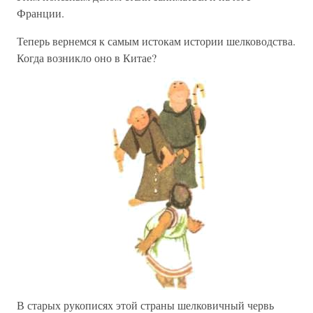
Франции.
Теперь вернемся к самым истокам истории шелководства.
Когда возникло оно в Китае?
В старых рукописях этой страны шелковичный червь