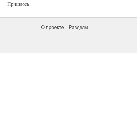
Пришлось
О проекте
Разделы