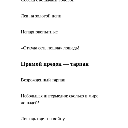
Лев на золотой цепи
Непарнокопытные
«Откуда есть пошла» лошадь!
Прямой предок — тарпан
Возрожденный тарпан
Небольшая интермедия: сколько в мире
лошадей!
Лошадь идет на войну