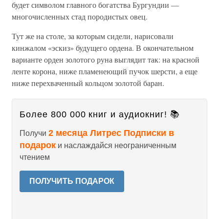
будет символом главного богатства Бургундии —
многочисленных стад породистых овец.
Тут же на столе, за которым сидели, нарисовали
кинжалом «эскиз» будущего ордена. В окончательном
варианте орден золотого руна выглядит так: на красной
ленте корона, ниже пламенеющий пучок шерсти, а еще
ниже перехваченный кольцом золотой баран.
Более 800 000 книг и аудиокниг! 📚
2 месяца Литрес Подписки в
Получи
подарок
и наслаждайся неограниченным
чтением
ПОЛУЧИТЬ ПОДАРОК