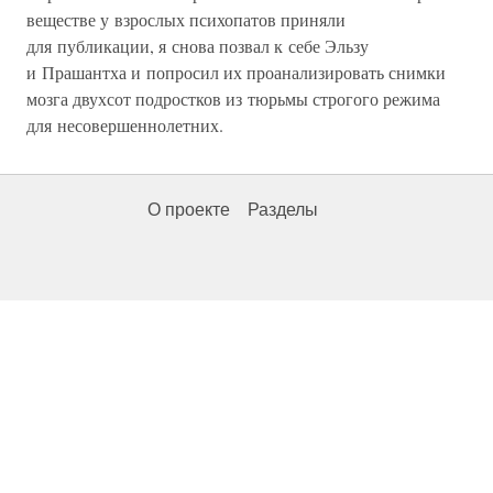
веществе у взрослых психопатов приняли
для публикации, я снова позвал к себе Эльзу
и Прашантха и попросил их проанализировать снимки
мозга двухсот подростков из тюрьмы строгого режима
для несовершеннолетних.
О проекте
Разделы