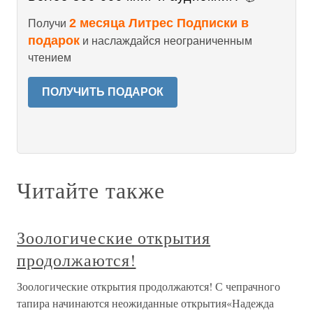
2 месяца Литрес Подписки в
Получи
подарок
и наслаждайся неограниченным
чтением
ПОЛУЧИТЬ ПОДАРОК
Читайте также
Зоологические открытия
продолжаются!
Зоологические открытия продолжаются! С чепрачного
тапира начинаются неожиданные открытия«Надежда