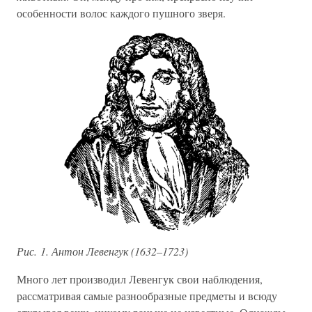
особенности волос каждого пушного зверя.
Рис. 1. Антон Левенгук (1632–1723)
Много лет производил Левенгук свои наблюдения,
рассматривая самые разнообразные предметы и всюду