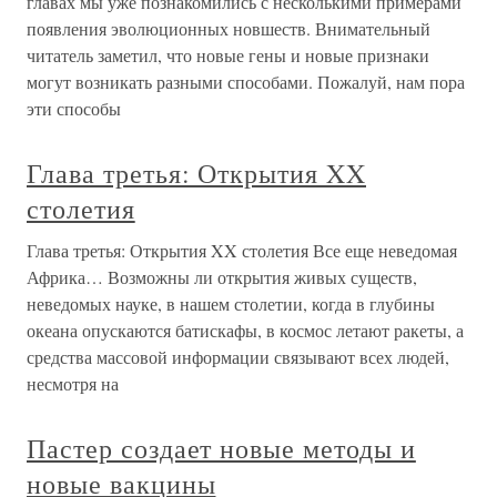
главах мы уже познакомились с несколькими примерами
появления эволюционных новшеств. Внимательный
читатель заметил, что новые гены и новые признаки
могут возникать разными способами. Пожалуй, нам пора
эти способы
Глава третья: Открытия XX
столетия
Глава третья: Открытия XX столетия Все еще неведомая
Африка… Возможны ли открытия живых существ,
неведомых науке, в нашем столетии, когда в глубины
океана опускаются батискафы, в космос летают ракеты, а
средства массовой информации связывают всех людей,
несмотря на
Пастер создает новые методы и
новые вакцины