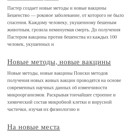
Пастер создает новые методы и новые вакцины
Бешенство — роковое заболевание, от которого не было
спасения. Каждому человеку, укушенному бешеным
животным, грозила неминуемая смерть. До получения
Пастером вакцины против бешенства из каждых 100
человек, укушенных и
Новые методы, новые вакцины
Новые методы, новые вакцины Поиски методов
получения новых живых вакцин проводятся на основе
современных научных данных об изменчивости
микроорганизмов. Раскрывая тончайшее строение и
химический состав микробной клетки и вирусной
частички, изучая их физиологию и
На новые места