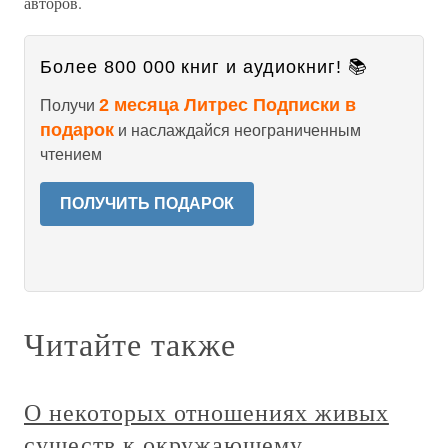
авторов.
Более 800 000 книг и аудиокниг! 📚
2 месяца Литрес Подписки в
Получи
подарок
и наслаждайся неограниченным
чтением
ПОЛУЧИТЬ ПОДАРОК
Читайте также
О некоторых отношениях живых
существ к окружающему