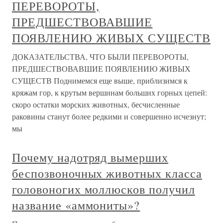
ПЕРЕВОРОТЫ,
ПРЕДШЕСТВОВАВШИЕ
ПОЯВЛЕНИЮ ЖИВЫХ СУЩЕСТВ
ДОКАЗАТЕЛЬСТВА, ЧТО БЫЛИ ПЕРЕВОРОТЫ,
ПРЕДШЕСТВОВАВШИЕ ПОЯВЛЕНИЮ ЖИВЫХ
СУЩЕСТВ Поднимемся еще выше, приблизимся к
кряжам гор, к крутым вершинам больших горных цепей:
скоро остатки морских животных, бесчисленные
раковины станут более редкими и совершенно исчезнут;
мы
Почему надотряд вымерших
беспозвоночных животных класса
головоногих моллюсков получил
название «аммониты»?