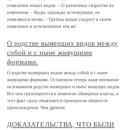
появлении новых видов. – О различных скоростях их
изменения. – Виды, однажды исчезнувшие, не
появляются вновь. – Группы видов следуют в своем
появлении и исчезновении тем же
О родстве вымерших видов между
собой и с ныне живущими
формами.
О родстве вымерших видов между собой и с ныне
живущими формами. Остановим теперь наше внимание
на взаимном родстве вымерших и ныне живущих видов.
Все они группируются в немногие обширные классы, и
этот факт сразу объясняется принципом общности
происхождения. Чем древнее
ДОКАЗАТЕЛЬСТВА, ЧТО БЫЛИ