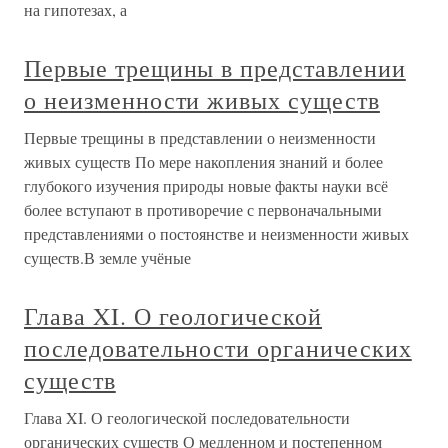
на гипотезах, а
Первые трещины в представлении
о неизменности живых существ
Первые трещины в представлении о неизменности
живых существ По мере накопления знаний и более
глубокого изучения природы новые факты науки всё
более вступают в противоречие с первоначальными
представлениями о постоянстве и неизменности живых
существ.В земле учёные
Глава XI. О геологической
последовательности органических
существ
Глава XI. О геологической последовательности
органических существ О медленном и постепенном