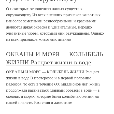
О некоторых отношениях живых существ к
окружающему Из всех внешних признаков животных
наиболее заметными разнообразными и красивыми
являются яркая окраска и удивительные, нередко
элегантные узоры, которыми они разукрашены. Однако
из всех признаков животных именно
ОКЕАНЫ И МОРЯ — КОЛЫБЕЛЬ
ЖИЗНИ Расцвет жизни в воде
ОКЕАНЫ И МОРЯ — КОЛЫБЕЛЬ ЖИЗНИ Расцвет
жизни в воде В протерозое и в первой половине
палеозоя, то есть в течение 600 миллионов лет, жизнь
продолжала развиваться главным образом в воде — в
океанах и морях, которые были колыбелью жизни на
нашей планете. Растения и животные