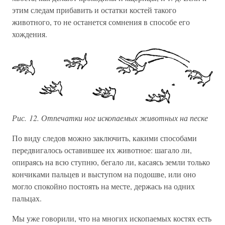
этим следам прибавить и остатки костей такого
животного, то не останется сомнения в способе его
хождения.
Рис. 12. Отпечатки ног ископаемых животных на песке
По виду следов можно заключить, какими способами
передвигалось оставившее их животное: шагало ли,
опираясь на всю ступню, бегало ли, касаясь земли только
кончиками пальцев и выступом на подошве, или оно
могло спокойно постоять на месте, держась на одних
пальцах.
Мы уже говорили, что на многих ископаемых костях есть