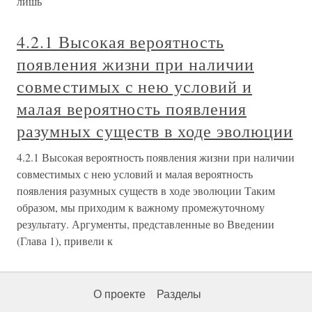
лишь
4.2.1 Высокая вероятность
появления жизни при наличии
совместимых с нею условий и
малая вероятность появления
разумных существ в ходе эволюции
4.2.1 Высокая вероятность появления жизни при наличии
совместимых с нею условий и малая вероятность
появления разумных существ в ходе эволюции Таким
образом, мы приходим к важному промежуточному
результату. Аргументы, представленные во Введении
(Глава 1), привели к
О проекте
Разделы