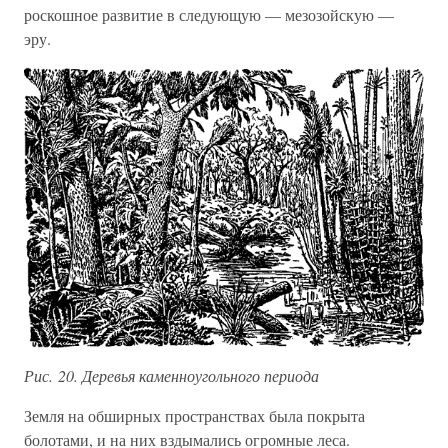
роскошное развитие в следующую — мезозойскую —
эру.
Рис. 20. Деревья каменноугольного периода
Земля на обширных пространствах была покрыта
болотами, и на них вздымались огромные леса.