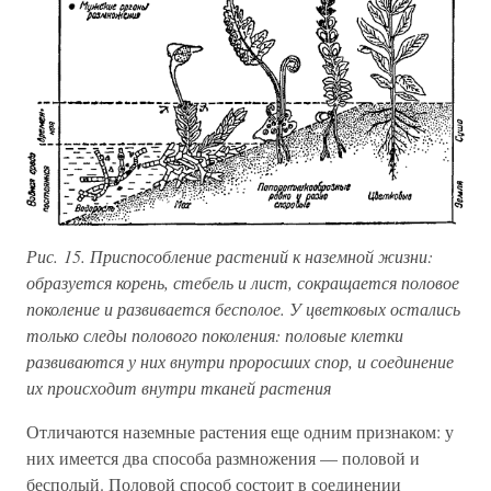
Рис. 15. Приспособление растений к наземной жизни:
образуется корень, стебель и лист, сокращается половое
поколение и развивается бесполое. У цветковых остались
только следы полового поколения: половые клетки
развиваются у них внутри проросших спор, и соединение
их происходит внутри тканей растения
Отличаются наземные растения еще одним признаком: у
них имеется два способа размножения — половой и
бесполый. Половой способ состоит в соединении