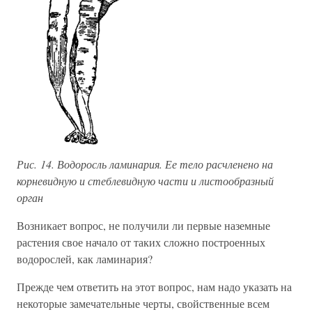
Рис. 14. Водоросль ламинария. Ее тело расчленено на
корневидную и стеблевидную части и листообразный
орган
Возникает вопрос, не получили ли первые наземные
растения свое начало от таких сложно построенных
водорослей, как ламинария?
Прежде чем ответить на этот вопрос, нам надо указать на
некоторые замечательные черты, свойственные всем