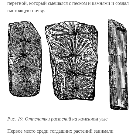
перегной, который смешался с песком и камнями и создал
настоящую почву.
Рис. 19. Отпечатки растений на каменном угле
Первое место среди тогдашних растений занимали