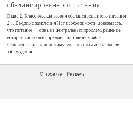
сбалансированного питания
Глава 2. Классическая теория сбалансированного питания
2.1. Вводные замечания Нет необходимости доказывать,
что питание — одна из центральных проблем, решение
которой составляет предмет постоянных забот
человечества. По-видимому, едва ли не самое большое
заблуждение —
О проекте
Разделы