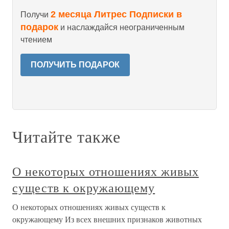
2 месяца Литрес Подписки в
Получи
подарок
и наслаждайся неограниченным
чтением
ПОЛУЧИТЬ ПОДАРОК
Читайте также
О некоторых отношениях живых
существ к окружающему
О некоторых отношениях живых существ к
окружающему Из всех внешних признаков животных