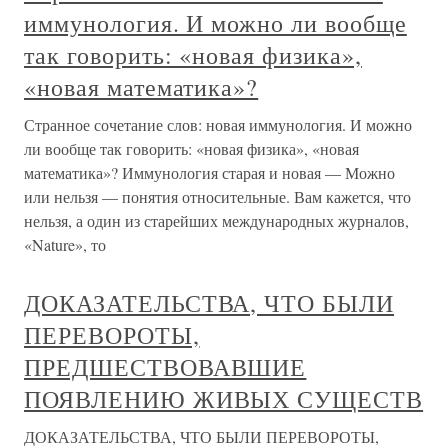
иммунология. И можно ли вообще
так говорить: «новая физика»,
«новая математика»?
Странное сочетание слов: новая иммунология. И можно
ли вообще так говорить: «новая физика», «новая
математика»? Иммунология старая и новая — Можно
или нельзя — понятия относительные. Вам кажется, что
нельзя, а один из старейших международных журналов,
«Nature», то
ДОКАЗАТЕЛЬСТВА, ЧТО БЫЛИ
ПЕРЕВОРОТЫ,
ПРЕДШЕСТВОВАВШИЕ
ПОЯВЛЕНИЮ ЖИВЫХ СУЩЕСТВ
ДОКАЗАТЕЛЬСТВА, ЧТО БЫЛИ ПЕРЕВОРОТЫ,