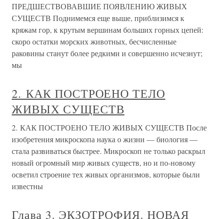
ПРЕДШЕСТВОВАВШИЕ ПОЯВЛЕНИЮ ЖИВЫХ
СУЩЕСТВ Поднимемся еще выше, приблизимся к
кряжам гор, к крутым вершинам больших горных цепей:
скоро остатки морских животных, бесчисленные
раковины станут более редкими и совершенно исчезнут;
мы
2. КАК ПОСТРОЕНО ТЕЛО
ЖИВЫХ СУЩЕСТВ
2. КАК ПОСТРОЕНО ТЕЛО ЖИВЫХ СУЩЕСТВ После
изобретения микроскопа наука о жизни — биология —
стала развиваться быстрее. Микроскоп не только раскрыл
новый огромный мир живых существ, но и по-новому
осветил строение тех живых организмов, которые были
известны
Глава 3. ЭКЗОТРОФИЯ. НОВАЯ