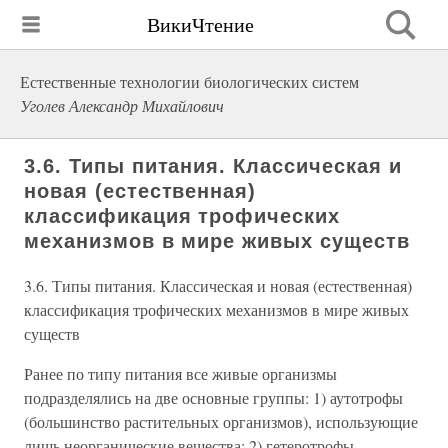
ВикиЧтение
Естественные технологии биологических систем
Уголев Александр Михайлович
3.6. Типы питания. Классическая и
новая (естественная)
классификация трофических
механизмов в мире живых существ
3.6. Типы питания. Классическая и новая (естественная)
классификация трофических механизмов в мире живых
существ
Ранее по типу питания все живые организмы
подразделялись на две основные группы: 1) аутотрофы
(большинство растительных организмов), использующие
лишь неорганические вещества; 2) гетеротрофы