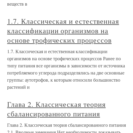
веществ в
1.7. Классическая и естественная
классификации организмов на
основе трофических процессов
1.7. Классическая и естественная классификации
организмов на основе трофических процессов Ранее по
типу питания все организмы в зависимости от источника
потребляемого углерода подразделялись на две основные
группы: аутотрофов, к которым относили большинство
растений и
Глава 2. Классическая теория
сбалансированного питания
Глава 2. Классическая теория сбалансированного питания
2.1. Вводные замечания Нет необходимости доказывать,