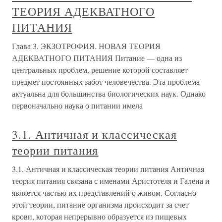
ТЕОРИЯ АДЕКВАТНОГО
ПИТАНИЯ
Глава 3. ЭКЗОТРОФИЯ. НОВАЯ ТЕОРИЯ
АДЕКВАТНОГО ПИТАНИЯ Питание — одна из
центральных проблем, решение которой составляет
предмет постоянных забот человечества. Эта проблема
актуальна для большинства биологических наук. Однако
первоначально наука о питании имела
3.1. Античная и классическая
теории питания
3.1. Античная и классическая теории питания Античная
теория питания связана с именами Аристотеля и Галена и
является частью их представлений о живом. Согласно
этой теории, питание организма происходит за счет
крови, которая непрерывно образуется из пищевых