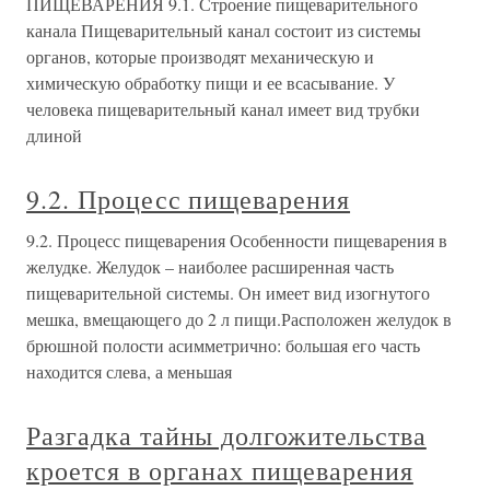
ПИЩЕВАРЕНИЯ 9.1. Строение пищеварительного
канала Пищеварительный канал состоит из системы
органов, которые производят механическую и
химическую обработку пищи и ее всасывание. У
человека пищеварительный канал имеет вид трубки
длиной
9.2. Процесс пищеварения
9.2. Процесс пищеварения Особенности пищеварения в
желудке. Желудок – наиболее расширенная часть
пищеварительной системы. Он имеет вид изогнутого
мешка, вмещающего до 2 л пищи.Расположен желудок в
брюшной полости асимметрично: большая его часть
находится слева, а меньшая
Разгадка тайны долгожительства
кроется в органах пищеварения