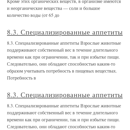
Кроме этих органических веществ, в организме имеются
и неорганические вещества — соли и большое
количество воды (от 65 до
8.3. Специализированные аппетиты
8.3. Специализированные аппетиты Взрослые животные
поддерживают собственный вес в течение длительного
времени как при ограничении, так и при избытке пищи.
Следовательно, они обладают способностью каким-то
образом учитывать потребность в пищевых веществах.
Потребность в
8.3. Специализированные аппетиты
8.3. Специализированные аппетиты Взрослые животные
поддерживают собственный вес в течение длительного
времени как при ограничении, так и при избытке пищи.
Следовательно, они обладают способностью каким-то