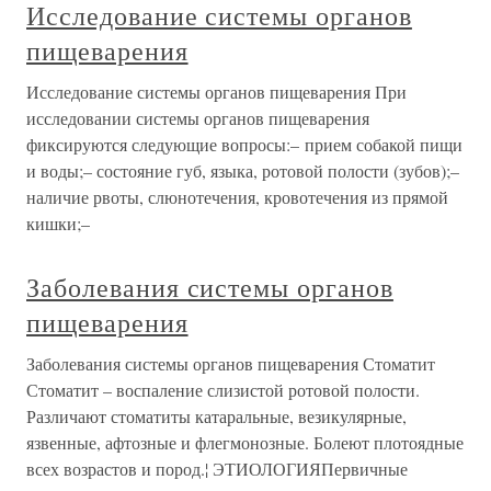
Исследование системы органов
пищеварения
Исследование системы органов пищеварения При
исследовании системы органов пищеварения
фиксируются следующие вопросы:– прием собакой пищи
и воды;– состояние губ, языка, ротовой полости (зубов);–
наличие рвоты, слюнотечения, кровотечения из прямой
кишки;–
Заболевания системы органов
пищеварения
Заболевания системы органов пищеварения Стоматит
Стоматит – воспаление слизистой ротовой полости.
Различают стоматиты катаральные, везикулярные,
язвенные, афтозные и флегмонозные. Болеют плотоядные
всех возрастов и пород.¦ ЭТИОЛОГИЯПервичные