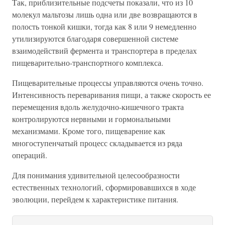
Так, приблизительные подсчеты показали, что из 10
молекул мальтозы лишь одна или две возвращаются в
полость тонкой кишки, тогда как 8 или 9 немедленно
утилизируются благодаря совершенной системе
взаимодействий фермента и транспортера в пределах
пищеварительно-транспортного комплекса.
Пищеварительные процессы управляются очень точно.
Интенсивность переваривания пищи, а также скорость ее
перемещения вдоль желудочно-кишечного тракта
контролируются нервными и гормональными
механизмами. Кроме того, пищеварение как
многоступенчатый процесс складывается из ряда
операций.
Для понимания удивительной целесообразности
естественных технологий, сформировавшихся в ходе
эволюции, перейдем к характеристике питания.