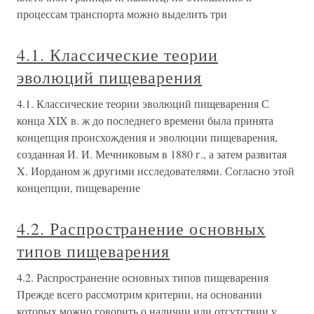
процессам транспорта можно выделить три
4.1. Классические теории
эволюций пищеварения
4.1. Классические теории эволюций пищеварения С
конца XIX в. ж до последнего времени была принята
концепция происхождения и эволюции пищеварения,
созданная И. И. Мечниковым в 1880 г., а затем развитая
X. Иорданом ж другими исследователями. Согласно этой
концепции, пищеварение
4.2. Распространение основных
типов пищеварения
4.2. Распространение основных типов пищеварения
Прежде всего рассмотрим критерии, на основании
которых можно говорить о наличии или отсутствии у