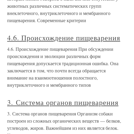
животных различных систематических групп
внеклеточного, внутриклеточного и мембранного
пищеварения. Современные критерии
4.6. Происхождение пищеварения
4.6. Происхождение пищеварения При обсуждении
происхождения и эволюции различных форм
пищеварения допускается традиционная ошибка. Она
заключается в том, что почти всегда обращается
внимание на взаимоотношения полостного,
внутриклеточного и мембранного типов
3. Система органов пищеварения
3. Система органов пищеварения Организм собаки
построен из сложных органических веществ — белков,
углеводов, жиров. Важнейшим из них является белок.