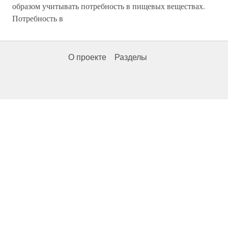
образом учитывать потребность в пищевых веществах.
Потребность в
О проекте
Разделы