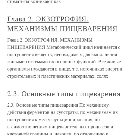
стоматиты возникают как
Глава 2. ЭКЗОТРОФИЯ.
МЕХАНИЗМЫ ПИЩЕВАРЕНИЯ
Глава 2. ЭКЗОТРОФИЯ. МЕХАНИЗМЫ
ПИЩЕВАРЕНИЯ Метаболический цикл начинается с
поступления веществ, необходимых для выполнения
живыми системами их основных функций. Все живые
организмы нуждаются в пище, т.е. источниках энергии,
строительных и пластических материалах, солях
2.3. Основные типы пищеварения
2.3. Основные типы пищеварения По механизму
действия ферментов на субстраты, по механизмам их
поступления к месту функционирования, по
взаимоотношениям пищеварительных процессов и
клеточной границы и, наконец, по отношению к