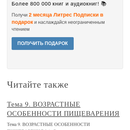
Более 800 000 книг и аудиокниг! 📚
2 месяца Литрес Подписки в
Получи
подарок
и наслаждайся неограниченным
чтением
ПОЛУЧИТЬ ПОДАРОК
Читайте также
Тема 9. ВОЗРАСТНЫЕ
ОСОБЕННОСТИ ПИЩЕВАРЕНИЯ
Тема 9. ВОЗРАСТНЫЕ ОСОБЕННОСТИ