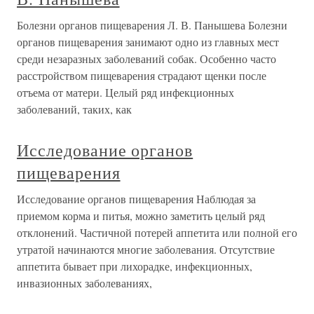
Болезни органов пищеварения Л. В. Панышева Болезни
органов пищеварения занимают одно из главных мест
среди незаразных заболеваний собак. Особенно часто
расстройством пищеварения страдают щенки после
отъема от матери. Целый ряд инфекционных
заболеваний, таких, как
Исследование органов
пищеварения
Исследование органов пищеварения Наблюдая за
приемом корма и питья, можно заметить целый ряд
отклонений. Частичной потерей аппетита или полной его
утратой начинаются многие заболевания. Отсутствие
аппетита бывает при лихорадке, инфекционных,
инвазионных заболеваниях,