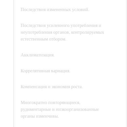
Последствия измененных условий.
Последствия усиленного употребления и
неупотребления органов, контролируемых
естественным отбором.
Акклиматизация.
Коррелятивная вариация.
Компенсация и экономия роста.
Многократно повторяющиеся,
рудиментарные и низкоорганизованные
органы изменчивы.