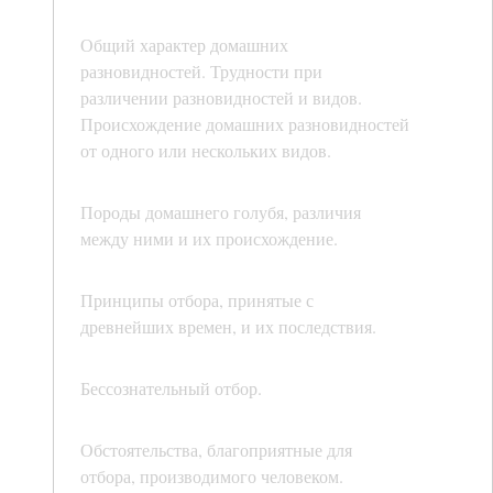
Общий характер домашних
разновидностей. Трудности при
различении разновидностей и видов.
Происхождение домашних разновидностей
от одного или нескольких видов.
Породы домашнего голубя, различия
между ними и их происхождение.
Принципы отбора, принятые с
древнейших времен, и их последствия.
Бессознательный отбор.
Обстоятельства, благоприятные для
отбора, производимого человеком.