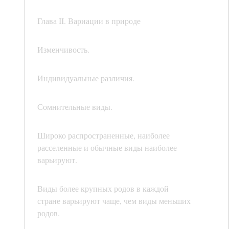
Глава II. Вариации в природе
Изменчивость.
Индивидуальные различия.
Сомнительные виды.
Широко распространенные, наиболее
расселенные и обычные виды наиболее
варьируют.
Виды более крупных родов в каждой
стране варьируют чаще, чем виды меньших
родов.