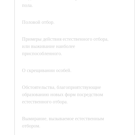
пола.
Половой отбор.
Примеры действия естественного отбора,
или выживание наиболее
приспособленного.
О скрещивании особей.
Обстоятельства, благоприятствующие
образованию новых форм посредством
естественного отбора.
Вымирание, вызываемое естественным
отбором.