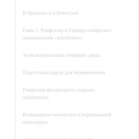
В Бразилии и в Венесуэле
Глава 7. Рокфеллер и Гарвард изобретают
американский «агробизнес»
Зеленая революция открывает дверь
Подготовка кадров для биореволюции
Рокфеллер финансирует создание
агробизнеса
Возвращение монополии и вертикальной
интеграции