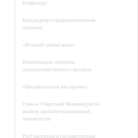
Рокфеллеру
Киссинджер и продовольственная
политика
«Великий грабеж зерна»
Никсоновская стратегия
сельскохозяйственного экспорта
«Продовольствие как оружие»
Глава 4. Секретный Меморандум по
анализу проблем национальной
безопасности
Рост населения и государственная