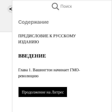
Поиск
Содержание
ПРЕДИСЛОВИЕ К РУССКОМУ
ИЗДАНИЮ
ВВЕДЕНИЕ
Глава 1. Вашингтон начинает ГМО-
революцию
Продолжение на Литрес