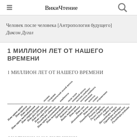
ВикиЧтение
Человек после человека [Антропология будущего]
Диксон Дугал
1 МИЛЛИОН ЛЕТ ОТ НАШЕГО
ВРЕМЕНИ
1 МИЛЛИОН ЛЕТ ОТ НАШЕГО ВРЕМЕНИ