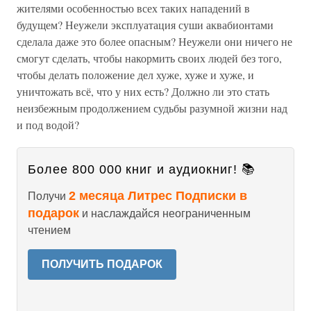
жителями особенностью всех таких нападений в
будущем? Неужели эксплуатация суши аквабионтами
сделала даже это более опасным? Неужели они ничего не
смогут сделать, чтобы накормить своих людей без того,
чтобы делать положение дел хуже, хуже и хуже, и
уничтожать всё, что у них есть? Должно ли это стать
неизбежным продолжением судьбы разумной жизни над
и под водой?
Более 800 000 книг и аудиокниг! 📚
2 месяца Литрес Подписки в
Получи
подарок
и наслаждайся неограниченным
чтением
ПОЛУЧИТЬ ПОДАРОК