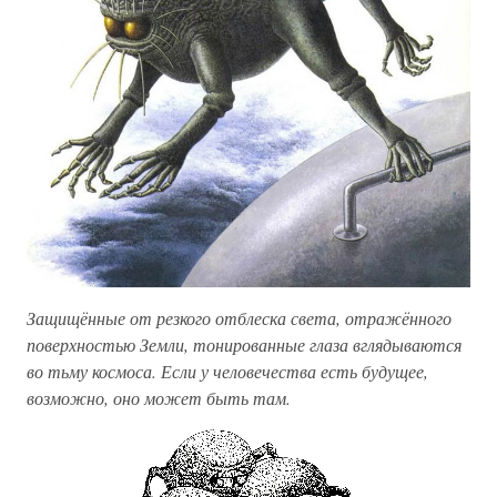
Защищённые от резкого отблеска света, отражённого
поверхностью Земли, тонированные глаза вглядываются
во тьму космоса. Если у человечества есть будущее,
возможно, оно может быть там.