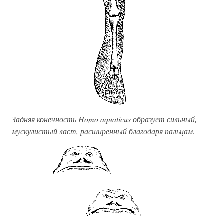
Задняя конечность Homo aquaticus образует сильный,
мускулистый ласт, расширенный благодаря пальцам.