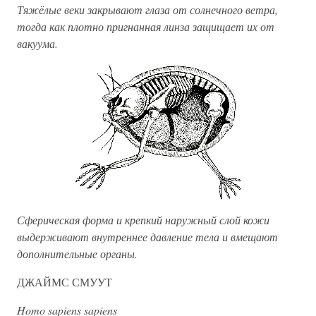
Тяжёлые веки закрывают глаза от солнечного ветра,
тогда как плотно пригнанная линза защищает их от
вакуума.
Сферическая форма и крепкий наружный слой кожи
выдерживают внутреннее давление тела и вмещают
дополнительные органы.
ДЖАЙМС СМУУТ
Homo sapiens sapiens