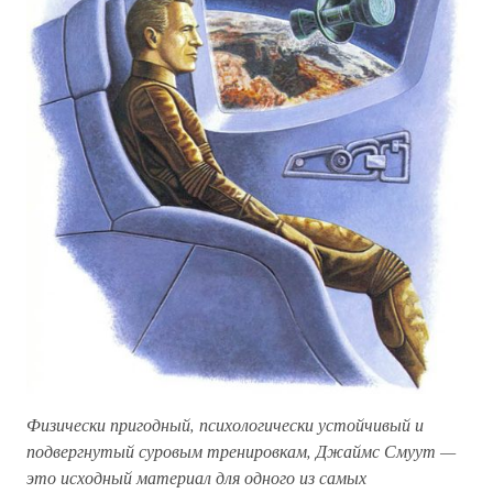
Физически пригодный, психологически устойчивый и
подвергнутый суровым тренировкам, Джаймс Смуут —
это исходный материал для одного из самых