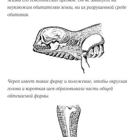
неуклюжим обитателям земли, ни их разрушенной среде
обитания.
Череп имеет такие форму и положение, чтобы округлая
голова и короткая шея образовывали часть общей
обтекаемой формы.