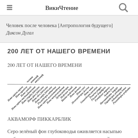
ВикиЧтение
Человек после человека [Антропология будущего]
Диксон Дугал
200 ЛЕТ ОТ НАШЕГО ВРЕМЕНИ
200 ЛЕТ ОТ НАШЕГО ВРЕМЕНИ
АКВАМОРФ ПИККАРБЛИК
Серо-зелёный фон глубоководья оживляется насыпью