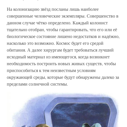
На колонизацию звёзд посланы лишь наиболее
совершенные человеческие экземпляры. Совершенство в
данном случае чётко определено. Каждый колонист
тщательно отобран, чтобы гарантировать, что его или её
биологическое состояние лишено недостатков и надёжно,
насколько это возможно. Космос будет его средой
обитания. А далее хирургам будет требоваться лучший
исходный материал из имеющегося, когда возникнет
необходимость построить новых живых существ, чтобы
приспособиться к тем неизвестным условиям
окружающей среды, которые будут обнаружены далеко за
пределами солнечной системы.