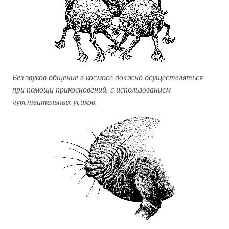
Без звуков общение в космосе должно осуществляться
при помощи прикосновений, с использованием
чувствительных усиков.