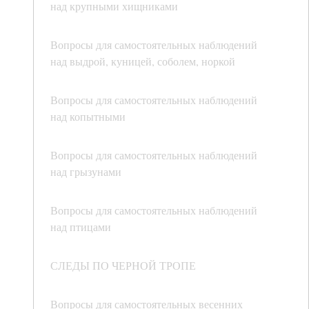
над крупными хищниками
Вопросы для самостоятельных наблюдений
над выдрой, куницей, соболем, норкой
Вопросы для самостоятельных наблюдений
над копытными
Вопросы для самостоятельных наблюдений
над грызунами
Вопросы для самостоятельных наблюдений
над птицами
СЛЕДЫ ПО ЧЕРНОЙ ТРОПЕ
Вопросы для самостоятельных весенних