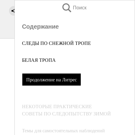
Поиск
Содержание
СЛЕДЫ ПО СНЕЖНОЙ ТРОПЕ
БЕЛАЯ ТРОПА
Продолжение на Литрес
НЕКОТОРЫЕ ПРАКТИЧЕСКИЕ
СОВЕТЫ ПО СЛЕДОПЫТСТВУ ЗИМОЙ
Темы для самостоятельных наблюдений