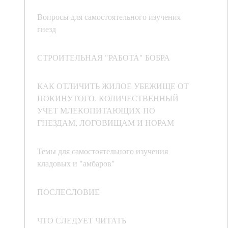
Вопросы для самостоятельного изучения
гнезд
СТРОИТЕЛЬНАЯ "РАБОТА" БОБРА
КАК ОТЛИЧИТЬ ЖИЛОЕ УБЕЖИЩЕ ОТ
ПОКИНУТОГО. КОЛИЧЕСТВЕННЫЙ
УЧЕТ МЛЕКОПИТАЮЩИХ ПО
ГНЕЗДАМ, ЛОГОВИЩАМ И НОРАМ
Темы для самостоятельного изучения
кладовых и "амбаров"
ПОСЛЕСЛОВИЕ
ЧТО СЛЕДУЕТ ЧИТАТЬ