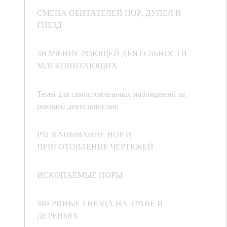
СМЕНА ОБИТАТЕЛЕЙ НОР, ДУПЕЛ И
ГНЕЗД
ЗНАЧЕНИЕ РОЮЩЕЙ ДЕЯТЕЛЬНОСТИ
МЛЕКОПИТАЮЩИХ
Темы для самостоятельных наблюдений за
роющей деятельностью
РАСКАПЫВАНИЕ НОР И
ПРИГОТОВЛЕНИЕ ЧЕРТЕЖЕЙ
ИСКОПАЕМЫЕ НОРЫ
ЗВЕРИНЫЕ ГНЕЗДА НА ТРАВЕ И
ДЕРЕВЬЯХ