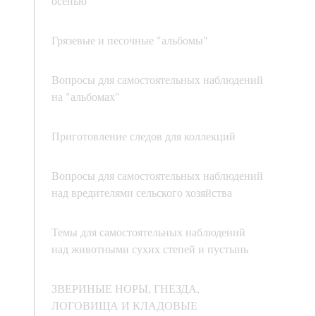
осенью
Грязевые и песочные "альбомы"
Вопросы для самостоятельных наблюдений
на "альбомах"
Приготовление следов для коллекций
Вопросы для самостоятельных наблюдений
над вредителями сельского хозяйства
Темы для самостоятельных наблюдений
над животными сухих степей и пустынь
ЗВЕРИНЫЕ НОРЫ, ГНЕЗДА,
ЛОГОВИЩА И КЛАДОВЫЕ