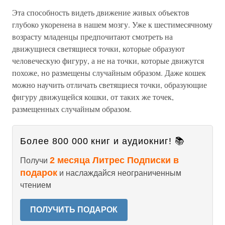
Эта способность видеть движение живых объектов
глубоко укоренена в нашем мозгу. Уже к шестимесячному
возрасту младенцы предпочитают смотреть на
движущиеся светящиеся точки, которые образуют
человеческую фигуру, а не на точки, которые движутся
похоже, но размещены случайным образом. Даже кошек
можно научить отличать светящиеся точки, образующие
фигуру движущейся кошки, от таких же точек,
размещенных случайным образом.
Более 800 000 книг и аудиокниг! 📚
2 месяца Литрес Подписки в
Получи
подарок
и наслаждайся неограниченным
чтением
ПОЛУЧИТЬ ПОДАРОК