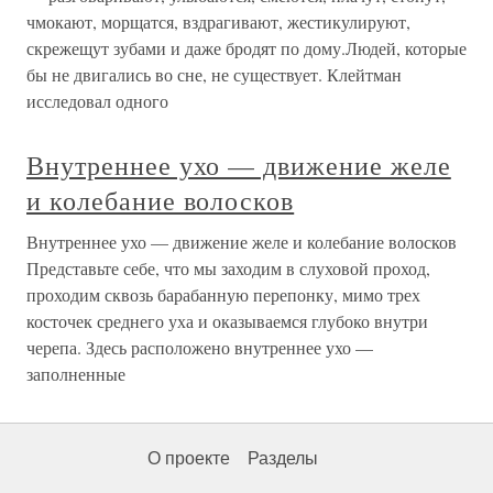
чмокают, морщатся, вздрагивают, жестикулируют,
скрежещут зубами и даже бродят по дому.Людей, которые
бы не двигались во сне, не существует. Клейтман
исследовал одного
Внутреннее ухо — движение желе
и колебание волосков
Внутреннее ухо — движение желе и колебание волосков
Представьте себе, что мы заходим в слуховой проход,
проходим сквозь барабанную перепонку, мимо трех
косточек среднего уха и оказываемся глубоко внутри
черепа. Здесь расположено внутреннее ухо —
заполненные
О проекте
Разделы