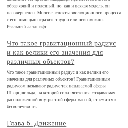
образ яркий и полезный, но, как и всякая модель, он
несовершенен. Многие аспекты эволюционного процесса
с его помощью отразить трудно или невозможно.
Реальный ландшафт
Что такое гравитационный радиус
и как велики его значения для
различных объектов?
Что такое гравитационный радиус и как велики его
значения для различных объектов? Гравитационным
радиусом называют радиус так называемой сферы
Шварцшильда, на которой сила тяготения, создаваемая
расположенной внутри этой сферы массой, стремится к
бесконечности.
Глава 6. Движение