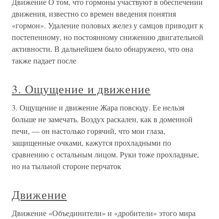
Движение О том, что гормоны участвуют в обеспечении
движения, известно со времен введения понятия
«гормон». Удаление половых желез у самцов приводит к
постепенному, но постоянному снижению двигательной
активности. В дальнейшем было обнаружено, что она
также падает после
3. Ощущение и движение
3. Ощущение и движение Жара повсюду. Ее нельзя
больше не замечать. Воздух раскален, как в доменной
печи, — он настолько горячий, что мои глаза,
защищенные очками, кажутся прохладными по
сравнению с остальным лицом. Руки тоже прохладные,
но на тыльной стороне перчаток
Движение
Движение «Объединители» и «дробители» этого мира