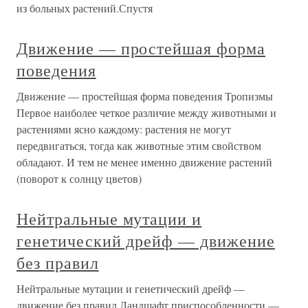
из больных растений.Спустя
Движение — простейшая форма
поведения
Движение — простейшая форма поведения Тропизмы
Первое наиболее четкое различие между животными и
растениями ясно каждому: растения не могут
передвигаться, тогда как животные этим свойством
обладают. И тем не менее именно движение растений
(поворот к солнцу цветов)
Нейтральные мутации и
генетический дрейф — движение
без правил
Нейтральные мутации и генетический дрейф —
движение без правил Ландшафт приспособленности —