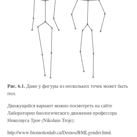
Рис. 6.1.
Даже у фигуры из нескольких точек может быть
пол.
Движущийся вариант можно посмотреть на сайте
Лаборатории биологического движения профессора
Николауса Трое (Nikolaus Troje):
http://www.biomotionlab.ca/Demos/BMLgender.html.