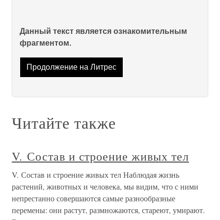
Данный текст является ознакомительным
фрагментом.
Продолжение на Литрес
Читайте также
V. Состав и строение живых тел
V. Состав и строение живых тел Наблюдая жизнь
растений, животных и человека, мы видим, что с ними
непрестанно совершаются самые разнообразные
перемены: они растут, размножаются, стареют, умирают.