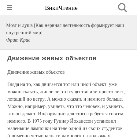
ВикиЧтение
Мозг и душа [Как нервная деятельность формирует наш
внутренний мир]
Фрит Крис
Движение живых объектов
Движение живых объектов
Глядя на то, как двигается тот или иной объект, уже
можно сказать, живое ли это существо или просто лист,
летящий по ветру. А можно сказать и намного больше.
Можно, например, увидеть, что это человек, и увидеть,
что он делает. Информации для этого требуется совсем
немного. В 1973 году Гуннар Йоханссон установил
маленькие лампочки на теле одной из своих студенток
(примерно четырнадцати лампочек на лодыжках,