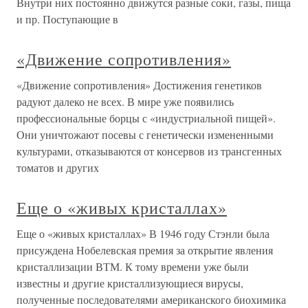
Внутри них постоянно движутся разные соки, газы, пища
и пр. Поступающие в
«Движение сопротивления»
«Движение сопротивления» Достижения генетиков
радуют далеко не всех. В мире уже появились
профессиональные борцы с «индустриальной пищей».
Они уничтожают посевы с генетически измененными
культурами, отказываются от консервов из трансгенных
томатов и других
Еще о «живых кристаллах»
Еще о «живых кристаллах» В 1946 году Стэнли была
присуждена Нобелевская премия за открытие явления
кристаллизации ВТМ. К тому времени уже были
известны и другие кристаллизующиеся вирусы,
полученные последователями американского биохимика