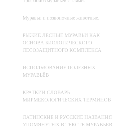
Трофобиоз муравьев с тлями.
Муравьи и позвоночные животные.
РЫЖИЕ ЛЕСНЫЕ МУРАВЬИ КАК
ОСНОВА БИОЛОГИЧЕСКОГО
ЛЕСОЗАЩИТНОГО КОМПЛЕКСА
ИСПОЛЬЗОВАНИЕ ПОЛЕЗНЫХ
МУРАВЬЁВ
КРАТКИЙ СЛОВАРЬ
МИРМЕКОЛОГИЧЕСКИХ ТЕРМИНОВ
ЛАТИНСКИЕ И РУССКИЕ НАЗВАНИЯ
УПОМЯНУТЫХ В ТЕКСТЕ МУРАВЬЕВ