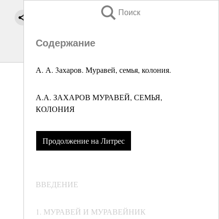
Поиск
Содержание
А. А. 3ахаров. Муравей, семья, колония.
А.А. ЗАХАРОВ МУРАВЕЙ, СЕМЬЯ,
КОЛОНИЯ
Продолжение на Литрес
ВВЕДЕНИЕ
1. МУРАВЕЙ И МУРАВЕЙНИК