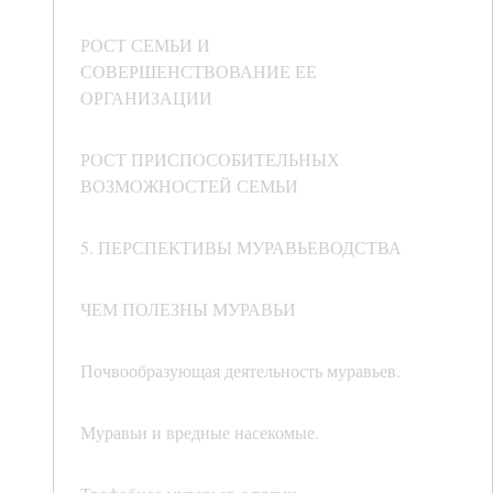
РОСТ СЕМЬИ И
СОВЕРШЕНСТВОВАНИЕ ЕЕ
ОРГАНИЗАЦИИ
РОСТ ПРИСПОСОБИТЕЛЬНЫХ
ВОЗМОЖНОСТЕЙ СЕМЬИ
5. ПЕРСПЕКТИВЫ МУРАВЬЕВОДСТВА
ЧЕМ ПОЛЕЗНЫ МУРАВЬИ
Почвообразующая деятельность муравьев.
Муравьи и вредные насекомые.