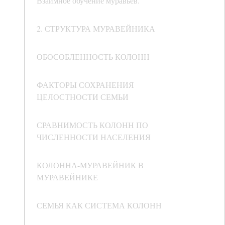
Взаимное обучение муравьев.
2. СТРУКТУРА МУРАВЕЙНИКА
ОБОСОБЛЕННОСТЬ КОЛОНН
ФАКТОРЫ СОХРАНЕНИЯ
ЦЕЛОСТНОСТИ СЕМЬИ
СРАВНИМОСТЬ КОЛОНН ПО
ЧИСЛЕННОСТИ НАСЕЛЕНИЯ
КОЛОННА-МУРАВЕЙНИК В
МУРАВЕЙНИКЕ
СЕМЬЯ КАК СИСТЕМА КОЛОНН