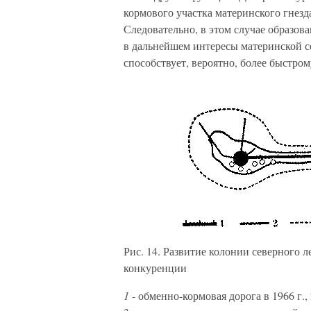
кормового участка материнского гнезд
Следовательно, в этом случае образова
в дальнейшем интересы материнской с
способствует, вероятно, более быстро
Рис. 14. Развитие колонии северного 
конкуренции
1 -
обменно-кормовая дорога в 1966 г., 