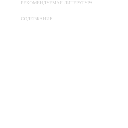
РЕКОМЕНДУЕМАЯ ЛИТЕРАТУРА
СОДЕРЖАНИЕ