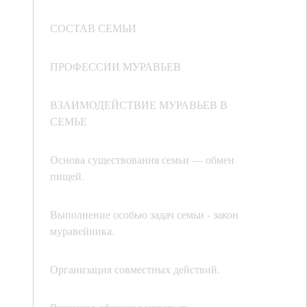
СОСТАВ СЕМЬИ
ПРОФЕССИИ МУРАВЬЕВ
ВЗАИМОДЕЙСТВИЕ МУРАВЬЕВ В
СЕМЬЕ
Основа существования семьи — обмен
пищей.
Выполнение особью задач семьи - закон
муравейника.
Организация совместных действий.