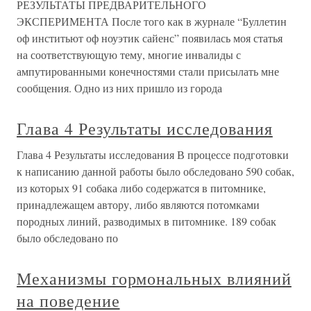
РЕЗУЛЬТАТЫ ПРЕДВАРИТЕЛЬНОГО
ЭКСПЕРИМЕНТА После того как в журнале “Буллетин
оф инститьют оф ноуэтик сайенс” появилась моя статья
на соответствующую тему, многие инвалиды с
ампутированными конечностями стали присылать мне
сообщения. Одно из них пришло из города
Глава 4 Результаты исследования
Глава 4 Результаты исследования В процессе подготовки
к написанию данной работы было обследовано 590 собак,
из которых 91 собака либо содержатся в питомнике,
принадлежащем автору, либо являются потомками
породных линий, разводимых в питомнике. 189 собак
было обследовано по
Механизмы гормональных влияний
на поведение