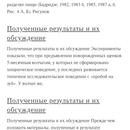
разделке пищи (Бадридзе, 1982, 1983 б, 1985, 1987 а, б.
Рис. 4 А, Б). Рисунок
Полученные результаты и их
обсуждение
Полученные результаты и их обсуждение Эксперименты
показали, что при предъявлении новорожденных щенков
5-месячным волчатам, у которых не сформировано
хищническое поведение, у последних развивается
типичное исследовательское поведение с «пробой на
зуб». У волчат же,
Полученные результаты и их
обсуждение
Полученные результаты и их обсуждение Прежде чем
изложить материалы, полученные в результате