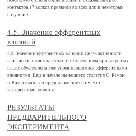
контактов.17 волков проявили во всех или в некоторых
ситуациях
4.5. Значение эфферентных
влияний
4.5. Значение эфферентных влияний Связь активности
ганглиозных клеток сетчатки с поведением при закрытых
глазах обусловлена уже упоминавшимися эфферентными
влияниями. Ещё в начале нынешнего столетия С. Рамон-
и-Кахал высказал предположение о том, что
эфферентные влияния
РЕЗУЛЬТАТЫ
ПРЕДВАРИТЕЛЬНОГО
ЭКСПЕРИМЕНТА