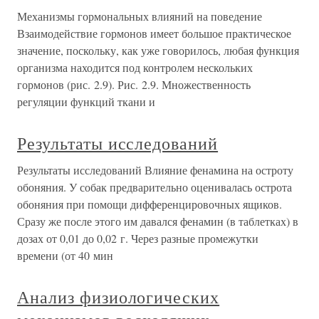
Механизмы гормональных влияний на поведение
Взаимодействие гормонов имеет большое практическое
значение, поскольку, как уже говорилось, любая функция
организма находится под контролем нескольких
гормонов (рис. 2.9). Рис. 2.9. Множественность
регуляции функций ткани и
Результаты исследований
Результаты исследований Влияние фенамина на остроту
обоняния. У собак предварительно оценивалась острота
обоняния при помощи дифференцировочных ящиков.
Сразу же после этого им давался фенамин (в таблетках) в
дозах от 0,01 до 0,02 г. Через разные промежутки
времени (от 40 мин
Анализ физиологических