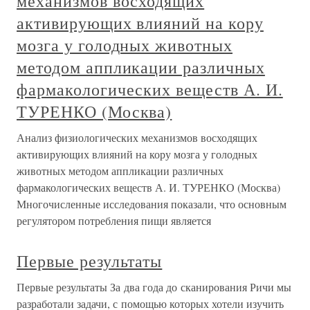
механизмов восходящих
активирующих влияний на кору
мозга у голодных животных
методом аппликации различных
фармакологических веществ А. И.
ТУРЕНКО (Москва)
Анализ физиологических механизмов восходящих
активирующих влияний на кору мозга у голодных
животных методом аппликации различных
фармакологических веществ А. И. ТУРЕНКО (Москва)
Многочисленные исследования показали, что основным
регулятором потребления пищи является
Первые результаты
Первые результаты За два года до сканирования Ричи мы
разработали задачи, с помощью которых хотели изучить