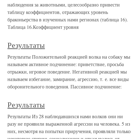
наблюдения за животными, целесообразно привести
таблицу коэффициентов, отражающих уровень
браконьерства в изученных нами регионах (таблица 16).
Таблица 16.Коэффициент уровня
Результаты
Результаты Положительной реакцией волка на собаку мы
называем активное подчинение: приветствие, просьба
отрыжки, игровое поведение. Негативной реакцией мы
называем избегание, замирание, агрессию, т. е. все виды
оборонительного поведения. Пассивное подчинение:
Результаты
Результаты Из 28 наблюдавшихся нами волков они ни
разу не проявили выраженной агрессии на человека. 5 из
них, несмотря на попытки приручения, проявляли только
некоторую степень социализации и отказывались от