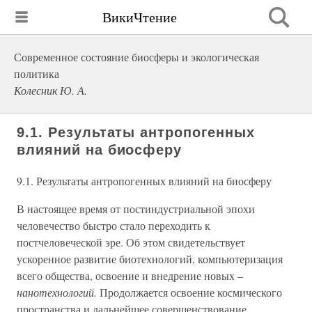
ВикиЧтение
Современное состояние биосферы и экологическая
политика
Колесник Ю. А.
9.1. Результаты антропогенных
влияний на биосферу
9.1. Результаты антропогенных влияний на биосферу
В настоящее время от постиндустриальной эпохи
человечество быстро стало переходить к
постчеловеческой эре. Об этом свидетельствует
ускоренное развитие биотехнологий, компьютеризация
всего общества, освоение и внедрение новых –
нанотехнологий.
Продолжается освоение космического
пространства и дальнейшее совершенствование