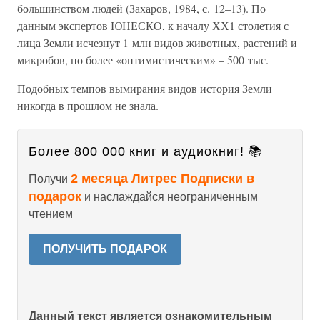
большинством людей (Захаров, 1984, с. 12–13). По
данным экспертов ЮНЕСКО, к началу ХХ1 столетия с
лица Земли исчезнут 1 млн видов животных, растений и
микробов, по более «оптимистическим» – 500 тыс.
Подобных темпов вымирания видов история Земли
никогда в прошлом не знала.
Более 800 000 книг и аудиокниг! 📚
2 месяца Литрес Подписки в
Получи
подарок
и наслаждайся неограниченным
чтением
ПОЛУЧИТЬ ПОДАРОК
Данный текст является ознакомительным