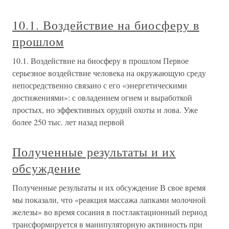
10.1. Воздействие на биосферу в
прошлом
10.1. Воздействие на биосферу в прошлом Первое
серьезное воздействие человека на окружающую среду
непосредственно связано с его «энергетическими
достижениями»: с овладением огнем и выработкой
простых, но эффективных орудий охоты и лова. Уже
более 250 тыс. лет назад первой
Полученные результаты и их
обсуждение
Полученные результаты и их обсуждение В свое время
мы показали, что «реакция массажа лапками молочной
железы» во время сосания в постлактационный период
трансформируется в манипуляторную активность при