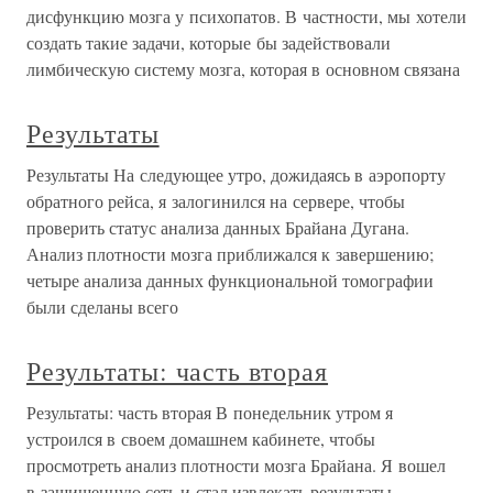
дисфункцию мозга у психопатов. В частности, мы хотели
создать такие задачи, которые бы задействовали
лимбическую систему мозга, которая в основном связана
Результаты
Результаты На следующее утро, дожидаясь в аэропорту
обратного рейса, я залогинился на сервере, чтобы
проверить статус анализа данных Брайана Дугана.
Анализ плотности мозга приближался к завершению;
четыре анализа данных функциональной томографии
были сделаны всего
Результаты: часть вторая
Результаты: часть вторая В понедельник утром я
устроился в своем домашнем кабинете, чтобы
просмотреть анализ плотности мозга Брайана. Я вошел
в защищенную сеть и стал извлекать результаты.