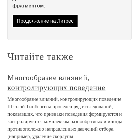
фрагментом.
Продолжение на Литрес
Читайте также
Многообразие влияний,
контролирующих поведение
Многообразие влияний, контролирующих поведение
Школой Тинбергена проведен ряд исследований,
показавших, что признаки поведения формируются и
контролируются комплексом разнообразных и иногда
противоположно направленных давлений отбора,
(например, удаление скорлупы