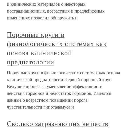
и клинических материалов о некоторых
пострадиационных, возрастных и предлейкозных
изменениях позволил обнаружить и
Порочные круги в
физиологических системах как
основа клинической
предпатологии
Порочные круги в физиологических системах как основа
клинической предпатологии Первый порочный круг.
Ведущие процессы: уменьшение эффективности
действия гормонов и недостаток гормонов. Имеются
данные о возрастном повышении порога
чувствительности гипоталамуса и
Сколько загрязняющих веществ