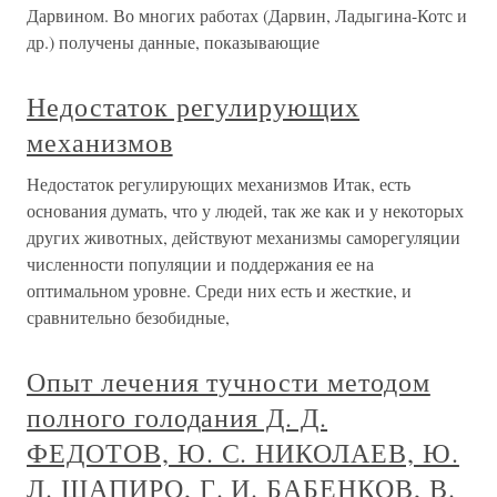
Дарвином. Во многих работах (Дарвин, Ладыгина-Котс и
др.) получены данные, показывающие
Недостаток регулирующих
механизмов
Недостаток регулирующих механизмов Итак, есть
основания думать, что у людей, так же как и у некоторых
других животных, действуют механизмы саморегуляции
численности популяции и поддержания ее на
оптимальном уровне. Среди них есть и жесткие, и
сравнительно безобидные,
Опыт лечения тучности методом
полного голодания Д. Д.
ФЕДОТОВ, Ю. С. НИКОЛАЕВ, Ю.
Л. ШАПИРО, Г. И. БАБЕНКОВ, В.