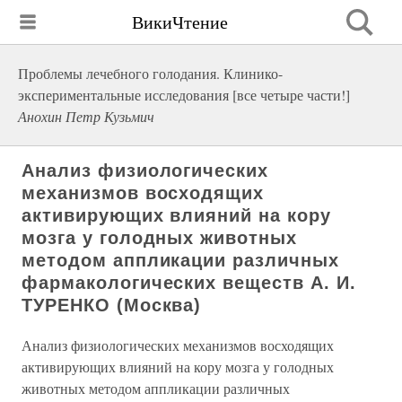
ВикиЧтение
Проблемы лечебного голодания. Клинико-
экспериментальные исследования [все четыре части!]
Анохин Петр Кузьмич
Анализ физиологических
механизмов восходящих
активирующих влияний на кору
мозга у голодных животных
методом аппликации различных
фармакологических веществ А. И.
ТУРЕНКО (Москва)
Анализ физиологических механизмов восходящих
активирующих влияний на кору мозга у голодных
животных методом аппликации различных