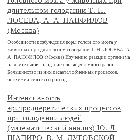
длительном голодании Т. Н.
ЛОСЕВА, А. А. ПАНФИЛОВ
(Москва)
Особенности возбуждения коры головного мозга у
животных при длительном голодании Т. Н. ЛОСЕВА, А.
А. ПАНФИЛОВ (Москва) Изучению реакции организма
на длительное голодание посвящено много работ.
Большинство из них касается обменных процессов,
биохимии синтеза и распада
Интенсивность
эритродиеретических процессов
при голодании людей
(математический анализ) Ю. Л.
ШАПИРО, В. М. ЛУГОВСКОЙ