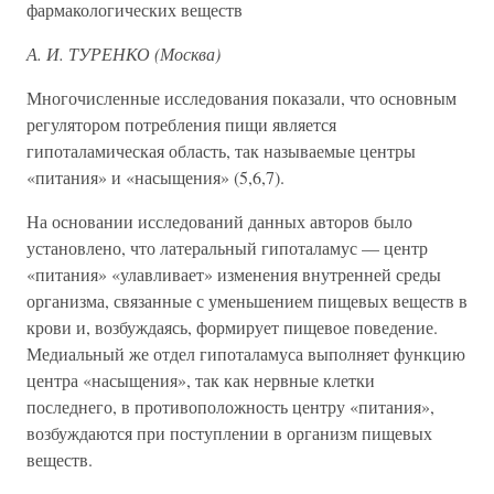
фармакологических веществ
А. И. ТУРЕНКО (Москва)
Многочисленные исследования показали, что основным
регулятором потребления пищи является
гипоталамическая область, так называемые центры
«питания» и «насыщения» (5,6,7).
На основании исследований данных авторов было
установлено, что латеральный гипоталамус — центр
«питания» «улавливает» изменения внутренней среды
организма, связанные с уменьшением пищевых веществ в
крови и, возбуждаясь, формирует пищевое поведение.
Медиальный же отдел гипоталамуса выполняет функцию
центра «насыщения», так как нервные клетки
последнего, в противоположность центру «питания»,
возбуждаются при поступлении в организм пищевых
веществ.