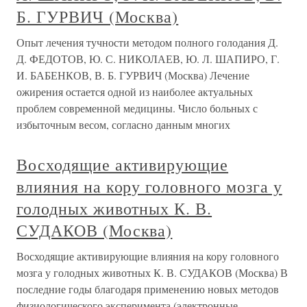
Б. ГУРВИЧ (Москва)
Опыт лечения тучности методом полного голодания Д.
Д. ФЕДОТОВ, Ю. С. НИКОЛАЕВ, Ю. Л. ШАПИРО, Г.
И. БАБЕНКОВ, В. Б. ГУРВИЧ (Москва) Лечение
ожирения остается одной из наиболее актуальных
проблем современной медицины. Число больных с
избыточным весом, согласно данным многих
Восходящие активирующие
влияния на кору головного мозга у
голодных животных К. В.
СУДАКОВ (Москва)
Восходящие активирующие влияния на кору головного
мозга у голодных животных К. В. СУДАКОВ (Москва) В
последние годы благодаря применению новых методов
физиологического эксперимента (электронные