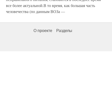
все более актуальной.В то время, как большая часть
человечества (по данным ВОЗа —
О проекте
Разделы