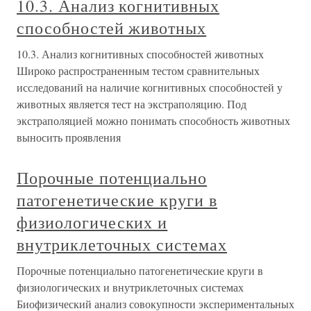
10.3. Анализ когнитивных
способностей животных
10.3. Анализ когнитивных способностей животных
Широко распространенным тестом сравнительных
исследований на наличие когнитивных способностей у
животных является тест на экстраполяцию. Под
экстраполяцией можно понимать способность животных
выносить проявления
Порочные потенциально
патогенетические круги в
физиологических и
внутриклеточных системах
Порочные потенциально патогенетические круги в
физиологических и внутриклеточных системах
Биофизический анализ совокупности экспериментальных