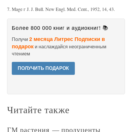
7. Mage г J. J. Bull. New Engl. Med. Cent., 1952, 14, 43.
Более 800 000 книг и аудиокниг! 📚
2 месяца Литрес Подписки в
Получи
подарок
и наслаждайся неограниченным
чтением
ПОЛУЧИТЬ ПОДАРОК
Читайте также
ГМ растения — продуценты