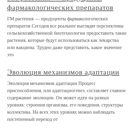
фармакологических препаратов
ГМ растения — продуценты фармакологических
препаратов Сегодня все реальнее выглядят перспективы
сельскохозяйственной биотехнологии предоставить такие
растения, которые будут использоваться как лекарства
или вакцины. Трудно даже представить, какое значение
это
Эволюция механизмов адаптации
Эволюция механизмов адаптации Процесс
приспособления, или адаптациогенез, составляет главное
содержание эволюции. Он может идти на разных
уровнях: строения организма, его поведения, структуры
коллектива. На всех этих уровнях можно наблюдать
постепенный переход от