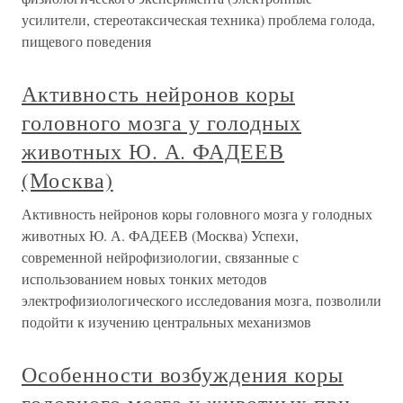
усилители, стереотаксическая техника) проблема голода,
пищевого поведения
Активность нейронов коры
головного мозга у голодных
животных Ю. А. ФАДЕЕВ
(Москва)
Активность нейронов коры головного мозга у голодных
животных Ю. А. ФАДЕЕВ (Москва) Успехи,
современной нейрофизиологии, связанные с
использованием новых тонких методов
электрофизиологического исследования мозга, позволили
подойти к изучению центральных механизмов
Особенности возбуждения коры
головного мозга у животных при