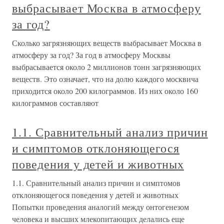
выбрасывает Москва в атмосферу
за год?
Сколько загрязняющих веществ выбрасывает Москва в
атмосферу за год? За год в атмосферу Москвы
выбрасывается около 2 миллионов тонн загрязняющих
веществ. Это означает, что на долю каждого москвича
приходится около 200 килограммов. Из них около 160
килограммов составляют
1.1. Сравнительный анализ причин
и симптомов отклоняющегося
поведения у детей и животных
1.1. Сравнительный анализ причин и симптомов
отклоняющегося поведения у детей и животных
Попытки проведения аналогий между онтогенезом
человека и высших млекопитающих делались еще