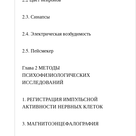
2.3. Синапсы
2.4. Электрическая возбудимость
2.5. Пейсмекер
Глава 2 МЕТОДЫ
ПСИХОФИЗИОЛОГИЧЕСКИХ
ИССЛЕДОВАНИЙ
1. РЕГИСТРАЦИЯ ИМПУЛЬСНОЙ
АКТИВНОСТИ НЕРВНЫХ КЛЕТОК
3. МАГНИТОЭНЦЕФАЛОГРАФИЯ