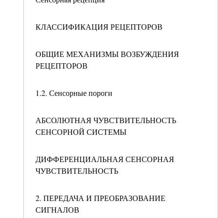
КЛАССИФИКАЦИЯ РЕЦЕПТОРОВ
ОБЩИЕ МЕХАНИЗМЫ ВОЗБУЖДЕНИЯ
РЕЦЕПТОРОВ
1.2. Сенсорные пороги
АБСОЛЮТНАЯ ЧУВСТВИТЕЛЬНОСТЬ
СЕНСОРНОЙ СИСТЕМЫ
ДИФФЕРЕНЦИАЛЬНАЯ СЕНСОРНАЯ
ЧУВСТВИТЕЛЬНОСТЬ
2. ПЕРЕДАЧА И ПРЕОБРАЗОВАНИЕ
СИГНАЛОВ