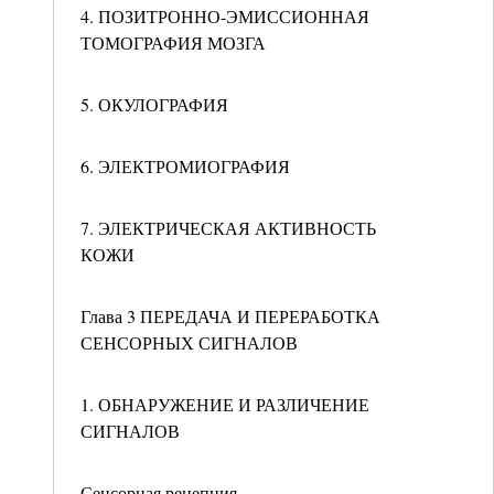
4. ПОЗИТРОННО-ЭМИССИОННАЯ
ТОМОГРАФИЯ МОЗГА
5. ОКУЛОГРАФИЯ
6. ЭЛЕКТРОМИОГРАФИЯ
7. ЭЛЕКТРИЧЕСКАЯ АКТИВНОСТЬ
КОЖИ
Глава 3 ПЕРЕДАЧА И ПЕРЕРАБОТКА
СЕНСОРНЫХ СИГНАЛОВ
1. ОБНАРУЖЕНИЕ И РАЗЛИЧЕНИЕ
СИГНАЛОВ
Сенсорная рецепция