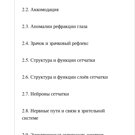
2.2. Аккомодация
2.3. Аномалии рефракции глаза
2.4. Зрачок и зрачковый рефлекс
2.5. Структура и функции сетчатки
2.6. Структура и функции слоёв сетчатки
2.7. Нейроны сетчатки
2.8. Нервные пути и связи в зрительной
системе
2.9. Электрическая активность центров