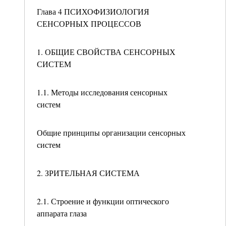
Глава 4 ПСИХОФИЗИОЛОГИЯ
СЕНСОРНЫХ ПРОЦЕССОВ
1. ОБЩИЕ СВОЙСТВА СЕНСОРНЫХ
СИСТЕМ
1.1. Методы исследования сенсорных
систем
Общие принципы организации сенсорных
систем
2. ЗРИТЕЛЬНАЯ СИСТЕМА
2.1. Строение и функции оптического
аппарата глаза