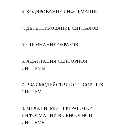
3. КОДИРОВАНИЕ ИНФОРМАЦИИ
4. ДЕТЕКТИРОВАНИЕ СИГНАЛОВ
5. ОПОЗНАНИЕ ОБРАЗОВ
6. АДАПТАЦИЯ СЕНСОРНОЙ
СИСТЕМЫ
7. ВЗАИМОДЕЙСТВИЕ СЕНСОРНЫХ
СИСТЕМ
8. МЕХАНИЗМЫ ПЕРЕРАБОТКИ
ИНФОРМАЦИИ В СЕНСОРНОЙ
СИСТЕМЕ