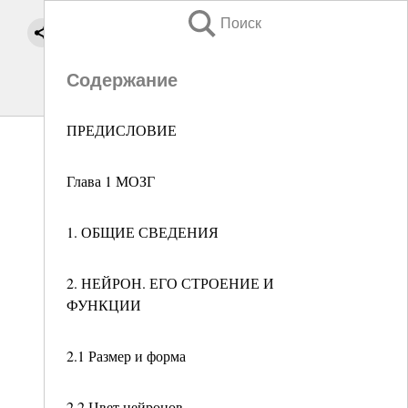
Поиск
Содержание
ПРЕДИСЛОВИЕ
Глава 1 МОЗГ
1. ОБЩИЕ СВЕДЕНИЯ
2. НЕЙРОН. ЕГО СТРОЕНИЕ И
ФУНКЦИИ
2.1 Размер и форма
2.2 Цвет нейронов