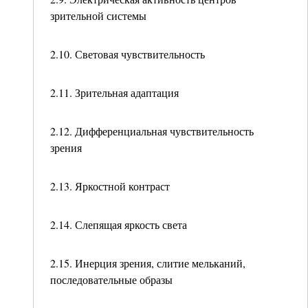
зрительной системы
2.10. Световая чувствительность
2.11. Зрительная адаптация
2.12. Дифференциальная чувствительность
зрения
2.13. Яркостной контраст
2.14. Слепящая яркость света
2.15. Инерция зрения, слитие мельканий,
последовательные образы