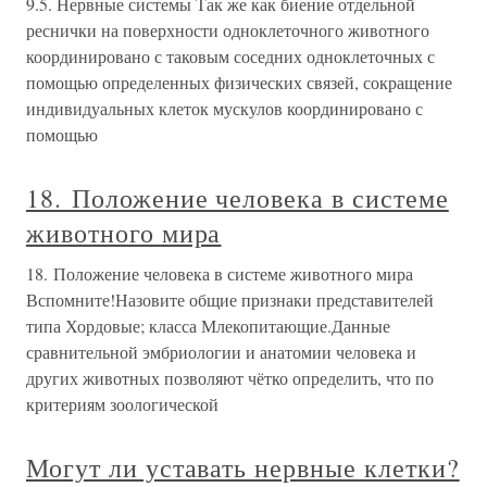
9.5. Нервные системы Так же как биение отдельной
реснички на поверхности одноклеточного животного
координировано с таковым соседних одноклеточных с
помощью определенных физических связей, сокращение
индивидуальных клеток мускулов координировано с
помощью
18. Положение человека в системе
животного мира
18. Положение человека в системе животного мира
Вспомните!Назовите общие признаки представителей
типа Хордовые; класса Млекопитающие.Данные
сравнительной эмбриологии и анатомии человека и
других животных позволяют чётко определить, что по
критериям зоологической
Могут ли уставать нервные клетки?