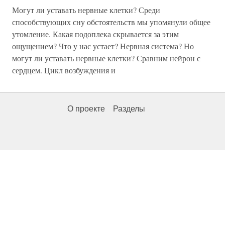
Могут ли уставать нервные клетки? Среди
способствующих сну обстоятельств мы упомянули общее
утомление. Какая подоплека скрывается за этим
ощущением? Что у нас устает? Нервная система? Но
могут ли уставать нервные клетки? Сравним нейрон с
сердцем. Цикл возбуждения и
О проекте
Разделы