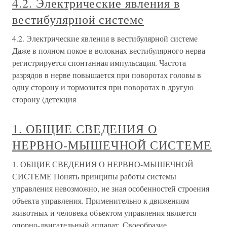
4.2. Электрические явления в
вестибулярной системе
4.2. Электрические явления в вестибулярной системе
Даже в полном покое в волокнах вестибулярного нерва
регистрируется спонтанная импульсация. Частота
разрядов в нерве повышается при поворотах головы в
одну сторону и тормозится при поворотах в другую
сторону (детекция
1. ОБЩИЕ СВЕДЕНИЯ О
НЕРВНО-МЫШЕЧНОЙ СИСТЕМЕ
1. ОБЩИЕ СВЕДЕНИЯ О НЕРВНО-МЫШЕЧНОЙ
СИСТЕМЕ Понять принципы работы системы
управления невозможно, не зная особенностей строения
объекта управления. Применительно к движениям
животных и человека объектом управления является
опорно-двигательный аппарат. Своеобразие