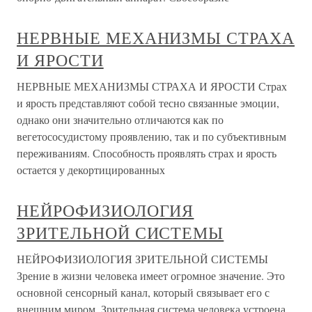
НЕРВНЫЕ МЕХАНИЗМЫ СТРАХА
И ЯРОСТИ
НЕРВНЫЕ МЕХАНИЗМЫ СТРАХА И ЯРОСТИ Страх
и ярость представляют собой тесно связанные эмоции,
однако они значительно отличаются как по
вегетососудистому проявлению, так и по субъективным
переживаниям. Способность проявлять страх и ярость
остается у декортицированных
НЕЙРОФИЗИОЛОГИЯ
ЗРИТЕЛЬНОЙ СИСТЕМЫ
НЕЙРОФИЗИОЛОГИЯ ЗРИТЕЛЬНОЙ СИСТЕМЫ
Зрение в жизни человека имеет огромное значение. Это
основной сенсорный канал, который связывает его с
внешним миром. Зрительная система человека устроена