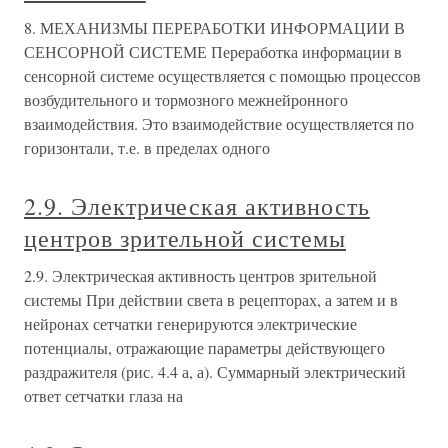
8. МЕХАНИЗМЫ ПЕРЕРАБОТКИ ИНФОРМАЦИИ В
СЕНСОРНОЙ СИСТЕМЕ Переработка информации в
сенсорной системе осуществляется с помощью процессов
возбудительного и тормозного межнейронного
взаимодействия. Это взаимодействие осуществляется по
горизонтали, т.е. в пределах одного
2.9. Электрическая активность
центров зрительной системы
2.9. Электрическая активность центров зрительной
системы При действии света в рецепторах, а затем и в
нейронах сетчатки генерируются электрические
потенциалы, отражающие параметры действующего
раздражителя (рис. 4.4 а, а). Суммарный электрический
ответ сетчатки глаза на