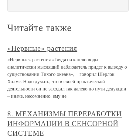
Читайте также
«Нервные» растения
«Нервные» растения «Глядя на каплю воды,
аналитически мыслящий наблюдатель придет к выводу о
существовании Тихого океана», – говорил Шерлок
Холмс. Надо думать, что в своей практической
деятельности он не заходил так далеко по пути дедукции
– иначе, несомненно, ему не
8. МЕХАНИЗМЫ ПЕРЕРАБОТКИ
ИНФОРМАЦИИ В СЕНСОРНОЙ
СИСТЕМЕ