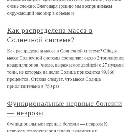
очень сложно. Благодаря зрению мы воспринимаем
окружающий нас мир в объеме и
Как распределена масса в
Солнечной системе?
Как распределена масса в Солнечной системе? Общая
масса Солнечной системы составляет около 2 триллионов
квадриллионов (число, выражаемое двойкой с 27 нулями)
тонн, из которых на долю Солнца приходится 99,866
процентов. Отсюда следует, что масса Солнца
приблизительно в 750 раз
Функциональные нервные болезни
— неврозы
Функциональные нервные болезни — неврозы К
неврозам относятся: эпилепсия, эклампсия и