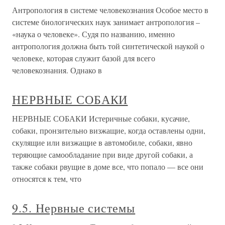
Антропология в системе человекознания Особое место в
системе биологических наук занимает антропология –
«наука о человеке». Судя по названию, именно
антропология должна быть той синтетической наукой о
человеке, которая служит базой для всего
человекознания. Однако в
НЕРВНЫЕ СОБАКИ
НЕРВНЫЕ СОБАКИ Истеричные собаки, кусачие,
собаки, пронзительно визжащие, когда оставлены одни,
скулящие или визжащие в автомобиле, собаки, явно
теряющие самообладание при виде другой собаки, а
также собаки рвущие в доме все, что попало — все они
относятся к тем, что
9.5. Нервные системы