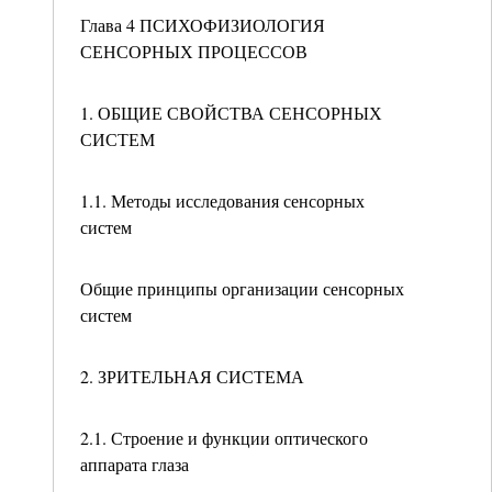
Глава 4 ПСИХОФИЗИОЛОГИЯ
СЕНСОРНЫХ ПРОЦЕССОВ
1. ОБЩИЕ СВОЙСТВА СЕНСОРНЫХ
СИСТЕМ
1.1. Методы исследования сенсорных
систем
Общие принципы организации сенсорных
систем
2. ЗРИТЕЛЬНАЯ СИСТЕМА
2.1. Строение и функции оптического
аппарата глаза