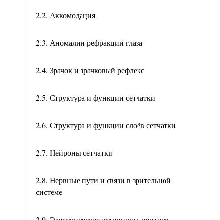
2.2. Аккомодация
2.3. Аномалии рефракции глаза
2.4. Зрачок и зрачковый рефлекс
2.5. Структура и функции сетчатки
2.6. Структура и функции слоёв сетчатки
2.7. Нейроны сетчатки
2.8. Нервные пути и связи в зрительной
системе
2.9. Электрическая активность центров