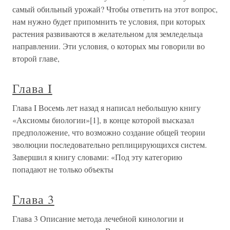
самый обильный урожай? Чтобы ответить на этот вопрос,
нам нужно будет припомнить те условия, при которых
растения развиваются в желательном для земледельца
направлении. Эти условия, о которых мы говорили во
второй главе,
Глава I
Глава I Восемь лет назад я написал небольшую книгу
«Аксиомы биологии»[1], в конце которой высказал
предположение, что возможно создание общей теории
эволюции последовательно реплицирующихся систем.
Завершил я книгу словами: «Под эту категорию
попадают не только объекты
Глава 3
Глава 3 Описание метода лечебной кинологии и