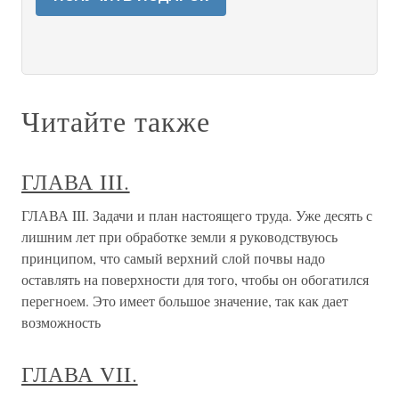
Читайте также
ГЛАВА III.
ГЛАВА III. Задачи и план настоящего труда. Уже десять с
лишним лет при обработке земли я руководствуюсь
принципом, что самый верхний слой почвы надо
оставлять на поверхности для того, чтобы он обогатился
перегноем. Это имеет большое значение, так как дает
возможность
ГЛАВА VII.