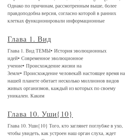
Однако по причинам, рассмотренным выше, более
правдоподобна версия, согласно которой в ранних
клетках функционировали информационные
Глава 1. Вид
Глава 1. Вид ТЕМЫ• История эволюционных
идей• Современное эволюционное
учение• Происхождение жизни на
Земле• Происхождение человекаВ настоящее время на
нашей планете обитает несколько миллионов видов
живых организмов, каждый из которых по своему
уникален. Каким
Глава 10. Уши{10}
Глава 10. Уши{10} Того, кто заглянет поглубже в ухо,
чтобы увидеть, как устроен наш орган слуха, ждет