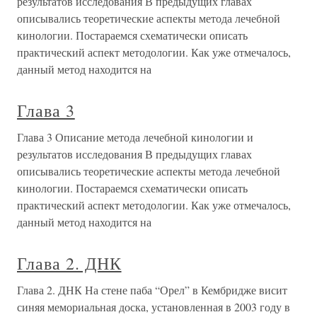
результатов исследования В предыдущих главах
описывались теоретические аспекты метода лечебной
кинологии. Постараемся схематически описать
практический аспект методологии. Как уже отмечалось,
данный метод находится на
Глава 3
Глава 3 Описание метода лечебной кинологии и
результатов исследования В предыдущих главах
описывались теоретические аспекты метода лечебной
кинологии. Постараемся схематически описать
практический аспект методологии. Как уже отмечалось,
данный метод находится на
Глава 2. ДНК
Глава 2. ДНК На стене паба “Орел” в Кембридже висит
синяя мемориальная доска, установленная в 2003 году в