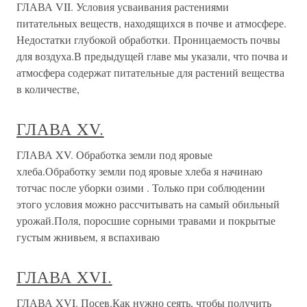
ГЛАВА VII. Условия усваивания растениями
питательных веществ, находящихся в почве и атмосфере.
Недостатки глубокой обработки. Проницаемость почвы
для воздуха.В предыдущей главе мы указали, что почва и
атмосфера содержат питательные для растений вещества
в количестве,
ГЛАВА XV.
ГЛАВА XV. Обработка земли под яровые
хлеба.Обработку земли под яровые хлеба я начинаю
тотчас после уборки озими . Только при соблюдении
этого условия можно рассчитывать на самый обильный
урожай.Поля, поросшие сорными травами и покрытые
густым жнивьем, я вспахиваю
ГЛАВА XVI.
ГЛАВА XVI. Посев.Как нужно сеять, чтобы получить