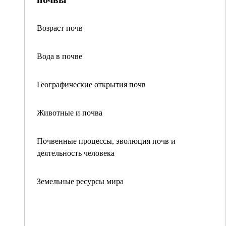
Возраст почв
Вода в почве
Географические открытия почв
Животные и почва
Почвенные процессы, эволюция почв и
деятельность человека
Земельные ресурсы мира