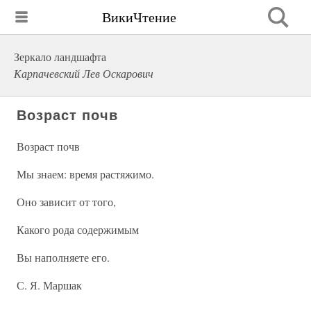
ВикиЧтение
Зеркало ландшафта
Карпачевский Лев Оскарович
Возраст почв
Возраст почв
Мы знаем: время растяжимо.
Оно зависит от того,
Какого рода содержимым
Вы наполняете его.
С. Я. Маршак