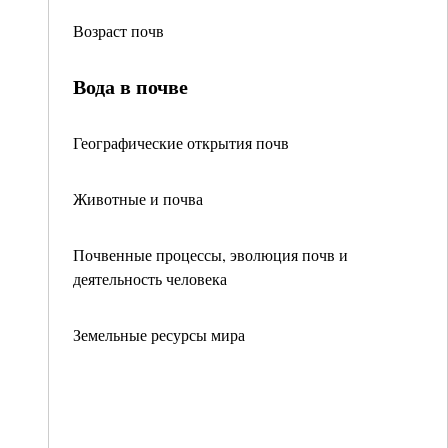
Возраст почв
Вода в почве
Географические открытия почв
Животные и почва
Почвенные процессы, эволюция почв и
деятельность человека
Земельные ресурсы мира