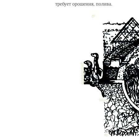
требует орошения, полива.