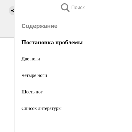
Поиск
Содержание
Постановка проблемы
Две ноги
Четыре ноги
Шесть ног
Список литературы