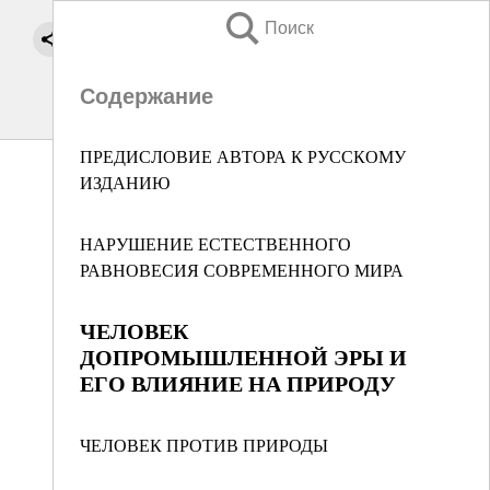
Поиск
Содержание
ПРЕДИСЛОВИЕ АВТОРА К РУССКОМУ
ИЗДАНИЮ
НАРУШЕНИЕ ЕСТЕСТВЕННОГО
РАВНОВЕСИЯ СОВРЕМЕННОГО МИРА
ЧЕЛОВЕК
ДОПРОМЫШЛЕННОЙ ЭРЫ И
ЕГО ВЛИЯНИЕ НА ПРИРОДУ
ЧЕЛОВЕК ПРОТИВ ПРИРОДЫ