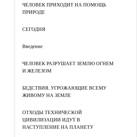
ЧЕЛОВЕК ПРИХОДИТ НА ПОМОЩЬ
ПРИРОДЕ
СЕГОДНЯ
Введение
ЧЕЛОВЕК РАЗРУШАЕТ ЗЕМЛЮ ОГНЕМ
И ЖЕЛЕЗОМ
БЕДСТВИЯ, УГРОЖАЮЩИЕ ВСЕМУ
ЖИВОМУ НА ЗЕМЛЕ
ОТХОДЫ ТЕХНИЧЕСКОЙ
ЦИВИЛИЗАЦИИ ИДУТ В
НАСТУПЛЕНИЕ НА ПЛАНЕТУ