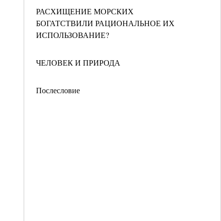
РАСХИЩЕНИЕ МОРСКИХ
БОГАТСТВИЛИ РАЦИОНАЛЬНОЕ ИХ
ИСПОЛЬЗОВАНИЕ?
ЧЕЛОВЕК И ПРИРОДА
Послесловие