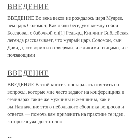
ВВЕДЕНИЕ
ВВЕДЕНИЕ Во века веков не рождалось царя Мудрее,
чем царь Соломон; Как люди беседуют между собой
Беседовал с бабочкой он[1] Редьярд Киплинг Библейская
легенда рассказывает, что мудрый царь Соломон, сын
Давида, «говорил и со зверями, и с дикими птицами, и с
ползающими
ВВЕДЕНИЕ
ВВЕДЕНИЕ В этой книге я постаралась ответить на
вопросы, которые мне часто задают на конференциях и
семинарах такие же мужчины и женщины, как и
вы.Назначение этого небольшого сборника вопросов и
ответов — помочь вам применить на практике те идеи,
которые я уже достаточно