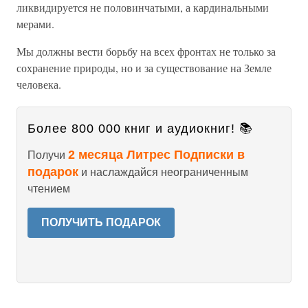
ликвидируется не половинчатыми, а кардинальными
мерами.
Мы должны вести борьбу на всех фронтах не только за
сохранение природы, но и за существование на Земле
человека.
Более 800 000 книг и аудиокниг! 📚
2 месяца Литрес Подписки в
Получи
подарок
и наслаждайся неограниченным
чтением
ПОЛУЧИТЬ ПОДАРОК