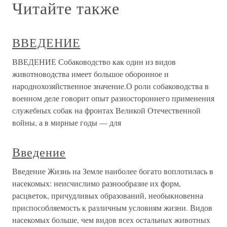
Читайте также
ВВЕДЕНИЕ
ВВЕДЕНИЕ Собаководство как один из видов
животноводства имеет большое оборонное и
народнохозяйственное значение.О роли собаководства в
военном деле говорит опыт разностороннего применения
служебных собак на фронтах Великой Отечественной
войны, а в мирные годы — для
Введение
Введение Жизнь на Земле наиболее богато воплотилась в
насекомых: неисчислимо разнообразие их форм,
расцветок, причудливых образований, необыкновенна
приспособляемость к различным условиям жизни. Видов
насекомых больше, чем видов всех остальных животных