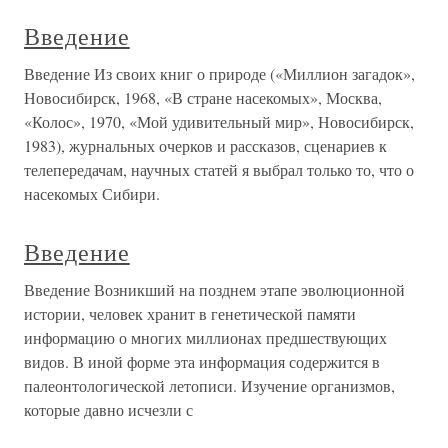
Введение
Введение Из своих книг о природе («Миллион загадок»,
Новосибирск, 1968, «В стране насекомых», Москва,
«Колос», 1970, «Мой удивительный мир», Новосибирск,
1983), журнальных очерков и рассказов, сценариев к
телепередачам, научных статей я выбрал только то, что о
насекомых Сибири.
Введение
Введение Возникший на позднем этапе эволюционной
истории, человек хранит в генетической памяти
информацию о многих миллионах предшествующих
видов. В иной форме эта информация содержится в
палеонтологической летописи. Изучение организмов,
которые давно исчезли с