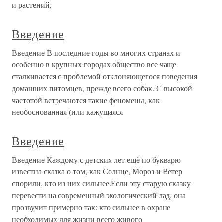
и растений,
Введение
Введение В последние годы во многих странах и
особенно в крупных городах общество все чаще
сталкивается с проблемой отклоняющегося поведения
домашних питомцев, прежде всего собак. С высокой
частотой встречаются такие феномены, как
необоснованная (или кажущаяся
Введение
Введение Каждому с детских лет ещё по букварю
известна сказка о том, как Солнце, Мороз и Ветер
спорили, кто из них сильнее.Если эту старую сказку
перевести на современный экологический лад, она
прозвучит примерно так: кто сильнее в охране
необходимых для жизни всего живого