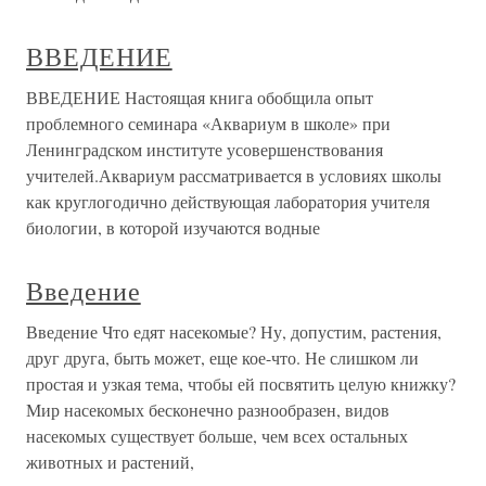
ВВЕДЕНИЕ
ВВЕДЕНИЕ Настоящая книга обобщила опыт
проблемного семинара «Аквариум в школе» при
Ленинградском институте усовершенствования
учителей.Аквариум рассматривается в условиях школы
как круглогодично действующая лаборатория учителя
биологии, в которой изучаются водные
Введение
Введение Что едят насекомые? Ну, допустим, растения,
друг друга, быть может, еще кое-что. Не слишком ли
простая и узкая тема, чтобы ей посвятить целую книжку?
Мир насекомых бесконечно разнообразен, видов
насекомых существует больше, чем всех остальных
животных и растений,