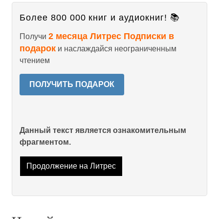
Более 800 000 книг и аудиокниг! 📚
2 месяца Литрес Подписки в
Получи
подарок
и наслаждайся неограниченным
чтением
ПОЛУЧИТЬ ПОДАРОК
Данный текст является ознакомительным
фрагментом.
Продолжение на Литрес