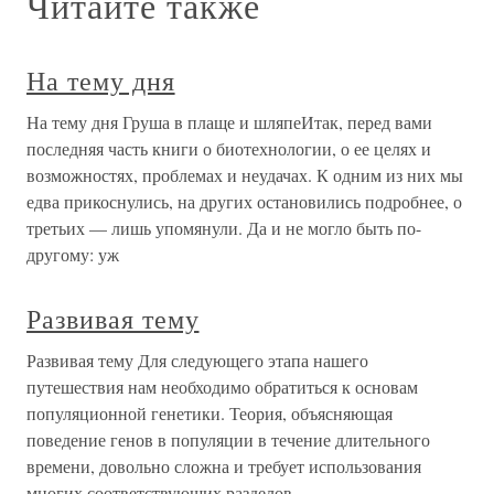
Читайте также
На тему дня
На тему дня Груша в плаще и шляпеИтак, перед вами
последняя часть книги о биотехнологии, о ее целях и
возможностях, проблемах и неудачах. К одним из них мы
едва прикоснулись, на других остановились подробнее, о
третьих — лишь упомянули. Да и не могло быть по-
другому: уж
Развивая тему
Развивая тему Для следующего этапа нашего
путешествия нам необходимо обратиться к основам
популяционной генетики. Теория, объясняющая
поведение генов в популяции в течение длительного
времени, довольно сложна и требует использования
многих соответствующих разделов