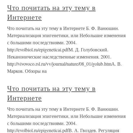
Что почитать на эту тему в
Интернете
Что почитать на эту тему в Интернете Б. Ф. Ванюшин.
Материализация эпигенетики, или Небольшие изменения
с большими последствиями. 2004.
http://evolbiol.ru/epigeneticai.pdfМ. Д. Голубовский.
Неканонические наследственные изменения. 2001.
http://vivovoco.rsl.ru/vv/journal/nature/08_01/golub.htmА. В.
Марков. Обзоры на
Что почитать на эту тему в
Интернете
Что почитать на эту тему в Интернете Б. Ф. Ванюшин.
Материализация эпигенетики, или Небольшие изменения
с большими последствиями. 2004.
http://evolbiol.ru/epigeneticai.pdfВ. А. Гвоздев. Регуляция