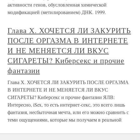
активности генов, обусловленная химической
модификацией (метилированием) ДНК. 1999.
Глава Х. ХОЧЕТСЯ ЛИ ЗАКУРИТЬ
ПОСЛЕ ОРГАЗМА В ИНТЕРНЕТЕ
И НЕ МЕНЯЕТСЯ ЛИ ВКУС
СИГАРЕТЫ? Киберсекс и прочие
фантазии
Глава Х. ХОЧЕТСЯ ЛИ ЗАКУРИТЬ ПОСЛЕ ОРГАЗМА
В ИНТЕРНЕТЕ И НЕ МЕНЯЕТСЯ ЛИ ВКУС
СИГАРЕТЫ? Киберсекс и прочие фантазии ЯЛВ:
Интересно, iSex, то есть интернет-секс, это всего лишь
фантазия, несбыточная мечта, или его можно сравнить с
теми ощущениями, которые мы получаем в реальной