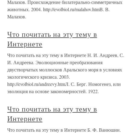
Малахов. Происхождение билатерально-симметричных
животных. 2004. http://evolbiol.ru/malahov.htmВ. В.
Малахов.
Что почитать на эту тему в
Интернете
Что почитать на эту тему в Интернете Н. И. Андреев, С.
И. Андреева. Эволюционные преобразования
двустворчатых моллюсков Аральского моря в условиях
экологического кризиса. 2003.
http://evolbiol.ru/andreevy.htmЛ. С. Берг. Номогенез, или
эволюция на основе закономерностей. 1922.
Что почитать на эту тему в
Интернете
Что почитать на эту тему в Интернете Б. Ф. Ванюшин.