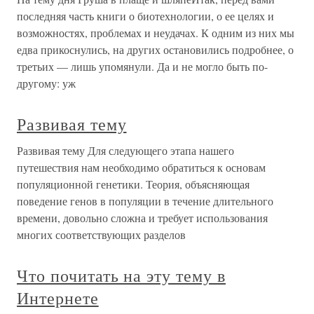
последняя часть книги о биотехнологии, о ее целях и
возможностях, проблемах и неудачах. К одним из них мы
едва прикоснулись, на других остановились подробнее, о
третьих — лишь упомянули. Да и не могло быть по-
другому: уж
Развивая тему
Развивая тему Для следующего этапа нашего
путешествия нам необходимо обратиться к основам
популяционной генетики. Теория, объясняющая
поведение генов в популяции в течение длительного
времени, довольно сложна и требует использования
многих соответствующих разделов
Что почитать на эту тему в
Интернете