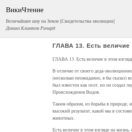
ВикиЧтение
Величайшее шоу на Земле [Свидетельства эволюции]
Докинз Клинтон Ричард
ГЛАВА 13. Есть величие 
ГЛАВА 13. Есть величие в этом взгляд
В отличие от своего деда-эволюциони
(несколько неожиданно, я бы сказал) 
был известен как поэт, но он создал 
Происхождения Видов.
Таким образом, из борьбы в природе, 
высокий результат, какой мы в состоя
животных.
Есть величие в этом взгляде на жизнь,