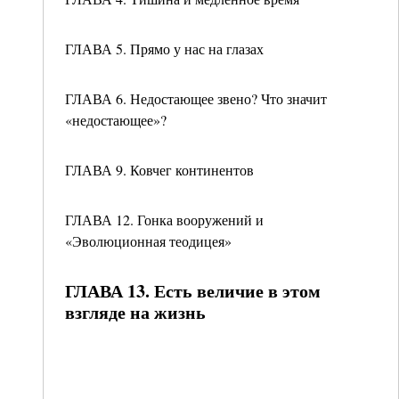
ГЛАВА 5. Прямо у нас на глазах
ГЛАВА 6. Недостающее звено? Что значит
«недостающее»?
ГЛАВА 9. Ковчег континентов
ГЛАВА 12. Гонка вооружений и
«Эволюционная теодицея»
ГЛАВА 13. Есть величие в этом
взгляде на жизнь