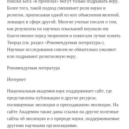
поиски Бога «в пробелах» могут только подрывать веру.
Более того, такой подход смешивает роли науки и
религии, приписывая одной из них объяснения явлений,
лежащих в сфере другой. Многие ученые писали о том,
как результаты их научных изысканий внушали им
благоговение перед творением и помогали лучше понять
Творца (см. раздел «Рекомендуемая литература»).
Научные исследования совсем не обязательно умаляют
или подрывают религиозную веру.
Рекомендуемая литература
Интернет
Национальная академия наук поддерживает сайт, где
представлены публикации и другие ресурсы,
посвященные эволюции и преподаванию эволюции. На
сайте Академии также даны ссылки на другие полезные
сайты об эволюции и о природе науки, поддерживаемые
другими научными организациями.