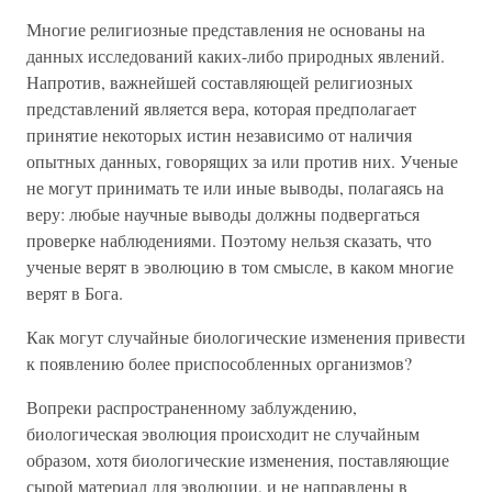
Многие религиозные представления не основаны на
данных исследований каких-либо природных явлений.
Напротив, важнейшей составляющей религиозных
представлений является вера, которая предполагает
принятие некоторых истин независимо от наличия
опытных данных, говорящих за или против них. Ученые
не могут принимать те или иные выводы, полагаясь на
веру: любые научные выводы должны подвергаться
проверке наблюдениями. Поэтому нельзя сказать, что
ученые верят в эволюцию в том смысле, в каком многие
верят в Бога.
Как могут случайные биологические изменения привести
к появлению более приспособленных организмов?
Вопреки распространенному заблуждению,
биологическая эволюция происходит не случайным
образом, хотя биологические изменения, поставляющие
сырой материал для эволюции, и не направлены в