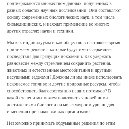
подтверждаются множеством данных, полученных в
разных областях научных исследований. Они составляют
основу современных биологических наук, в том числе
биомедицинских, и находят применение во многих
других отраслях науки и техники.
Мы как индивидуумы и как общество в настоящее время
принимаем решения, которые будут иметь серьезные
последствия для грядущих поколений. Как удержать
равновесие между стремлением сохранить растения,
животных и естественные местообитания и другими
насущными задачами? Должны ли мы иначе использовать
ископаемое топливо и другие природные ресурсы, чтобы
способствовать благосостоянию наших потомков? В
какой степени мы можем пользоваться новейшими
достижениями биологии на молекулярном уровне для
изменения признаков живых организмов?
Невозможно принимать обдуманные решения по этим