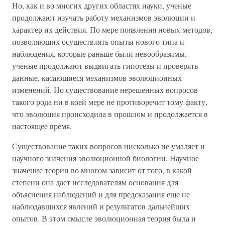
Но, как и во многих других областях науки, ученые
продолжают изучать работу механизмов эволюции и
характер их действия. По мере появления новых методов,
позволяющих осуществлять опыты нового типа и
наблюдения, которые раньше были невообразимы,
ученые продолжают выдвигать гипотезы и проверять
данные, касающиеся механизмов эволюционных
изменений. Но существование нерешенных вопросов
такого рода ни в коей мере не противоречит тому факту,
что эволюция происходила в прошлом и продолжается в
настоящее время.
Существование таких вопросов нисколько не умаляет и
научного значения эволюционной биологии. Научное
значение теории во многом зависит от того, в какой
степени она дает исследователям основания для
объяснения наблюдений и для предсказания еще не
наблюдавшихся явлений и результатов дальнейших
опытов. В этом смысле эволюционная теория была и