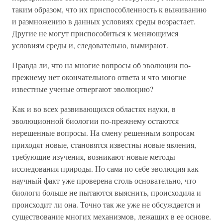
таким образом, что их приспособленность к выживанию
и размножению в данных условиях среды возрастает.
Другие не могут приспособиться к меняющимся
условиям среды и, следовательно, вымирают.
Правда ли, что на многие вопросы об эволюции по-
прежнему нет окончательного ответа и что многие
известные ученые отвергают эволюцию?
Как и во всех развивающихся областях науки, в
эволюционной биологии по-прежнему остаются
нерешенные вопросы. На смену решенным вопросам
приходят новые, становятся известны новые явления,
требующие изучения, возникают новые методы
исследования природы. Но сама по себе эволюция как
научный факт уже проверена столь основательно, что
биологи больше не пытаются выяснить, происходила и
происходит ли она. Точно так же уже не обсуждается и
существование многих механизмов, лежащих в ее основе.