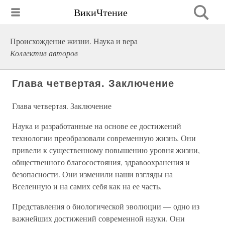
ВикиЧтение
Происхождение жизни. Наука и вера
Коллектив авторов
Глава четвертая. Заключение
Глава четвертая. Заключение
Наука и разработанные на основе ее достижений
технологии преобразовали современную жизнь. Они
привели к существенному повышению уровня жизни,
общественного благосостояния, здравоохранения и
безопасности. Они изменили наши взгляды на
Вселенную и на самих себя как на ее часть.
Представления о биологической эволюции — одно из
важнейших достижений современной науки. Они