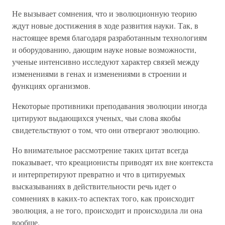
Не вызывает сомнения, что и эволюционную теорию
ждут новые достижения в ходе развития науки. Так, в
настоящее время благодаря разработанным технологиям
и оборудованию, дающим науке новые возможности,
ученые интенсивно исследуют характер связей между
изменениями в генах и изменениями в строении и
функциях организмов.
Некоторые противники преподавания эволюции иногда
цитируют выдающихся ученых, чьи слова якобы
свидетельствуют о том, что они отвергают эволюцию.
Но внимательное рассмотрение таких цитат всегда
показывает, что креационисты приводят их вне контекста
и интерпретируют превратно и что в цитируемых
высказываниях в действительности речь идет о
сомнениях в каких-то аспектах того, как происходит
эволюция, а не того, происходит и происходила ли она
вообще.