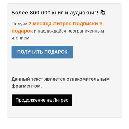
Более 800 000 книг и аудиокниг! 📚
2 месяца Литрес Подписки в
Получи
подарок
и наслаждайся неограниченным
чтением
ПОЛУЧИТЬ ПОДАРОК
Данный текст является ознакомительным
фрагментом.
Продолжение на Литрес