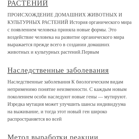
РАСТЕНИЙ
ПРОИСХОЖДЕНИЕ ДОМАШНИХ ЖИВОТНЫХ И
КУЛЬТУРНЫХ РАСТЕНИЙ История органического мира
с появлением человека приняла новые формы. Это
воздействие человека на развитие органического мира
выражается прежде всего в создании домашних
животных и культурных растений.Первым
Наследственные заболевания
Наследственные заболевания К биологическим видам
неприменимо понятие неизменности. С каждым новым
поколением особи наследуют новые гены — мутируют.
Изредка мутация может улучшить шансы индивидуума
на выживание, и тогда этот новый ген широко
распространяется во всей
Метод выработки реакции