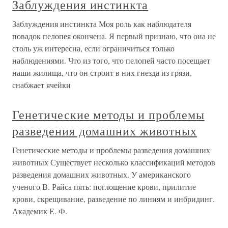
Заблуждения инстинкта
Заблуждения инстинкта Моя роль как наблюдателя
повадок пелопея окончена. Я первый признаю, что она не
столь уж интересна, если ограничиться только
наблюдениями. Что из того, что пелопей часто посещает
наши жилища, что он строит в них гнезда из грязи,
снабжает ячейки
Генетические методы и проблемы
разведения домашних животных
Генетические методы и проблемы разведения домашних
животных Существует несколько классификаций методов
разведения домашних животных. У американского
ученого В. Райса пять: поглощение крови, прилитие
крови, скрещивание, разведение по линиям и инбридинг.
Академик Е. Ф.