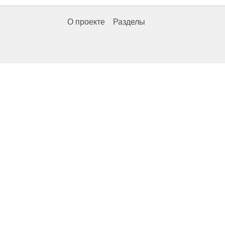
О проекте
Разделы