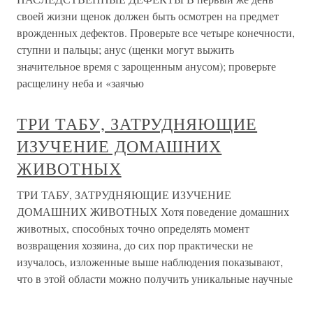
своей жизни щенок должен быть осмотрен на предмет
врожденных дефектов. Проверьте все четыре конечности,
ступни и пальцы; анус (щенки могут выжить
значительное время с зарощенным анусом); проверьте
расщелину неба и «заячью
ТРИ ТАБУ, ЗАТРУДНЯЮЩИЕ
ИЗУЧЕНИЕ ДОМАШНИХ
ЖИВОТНЫХ
ТРИ ТАБУ, ЗАТРУДНЯЮЩИЕ ИЗУЧЕНИЕ
ДОМАШНИХ ЖИВОТНЫХ Хотя поведение домашних
животных, способных точно определять момент
возвращения хозяина, до сих пор практически не
изучалось, изложенные выше наблюдения показывают,
что в этой области можно получить уникальные научные