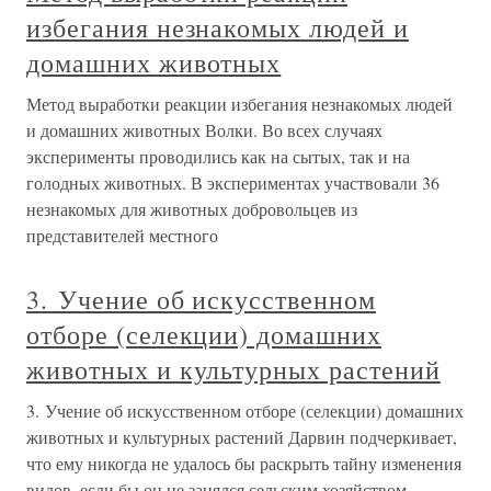
избегания незнакомых людей и
домашних животных
Метод выработки реакции избегания незнакомых людей
и домашних животных Волки. Во всех случаях
эксперименты проводились как на сытых, так и на
голодных животных. В экспериментах участвовали 36
незнакомых для животных добровольцев из
представителей местного
3. Учение об искусственном
отборе (селекции) домашних
животных и культурных растений
3. Учение об искусственном отборе (селекции) домашних
животных и культурных растений Дарвин подчеркивает,
что ему никогда не удалось бы раскрыть тайну изменения
видов, если бы он не занялся сельским хозяйством,