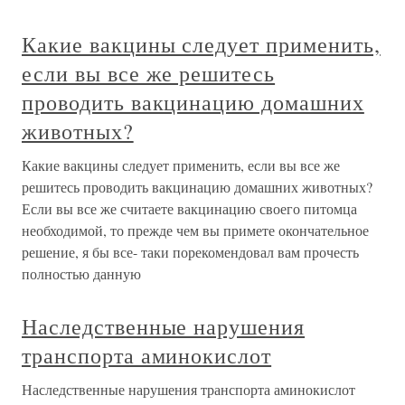
Какие вакцины следует применить,
если вы все же решитесь
проводить вакцинацию домашних
животных?
Какие вакцины следует применить, если вы все же
решитесь проводить вакцинацию домашних животных?
Если вы все же считаете вакцинацию своего питомца
необходимой, то прежде чем вы примете окончательное
решение, я бы все- таки порекомендовал вам прочесть
полностью данную
Наследственные нарушения
транспорта аминокислот
Наследственные нарушения транспорта аминокислот