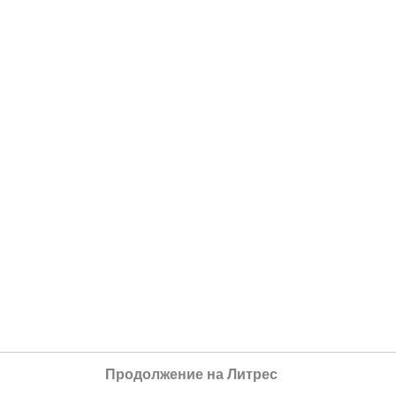
Продолжение на Литрес