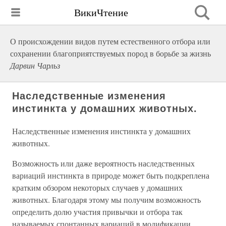
ВикиЧтение
О происхождении видов путем естественного отбора или
сохранении благоприятствуемых пород в борьбе за жизнь
Дарвин Чарльз
Наследственные изменения
инстинкта у домашних животных.
Наследственные изменения инстинкта у домашних
животных.
Возможность или даже вероятность наследственных
вариаций инстинкта в природе может быть подкреплена
кратким обзором некоторых случаев у домашних
животных. Благодаря этому мы получим возможность
определить долю участия привычки и отбора так
называемых спонтанных вариаций в модификации