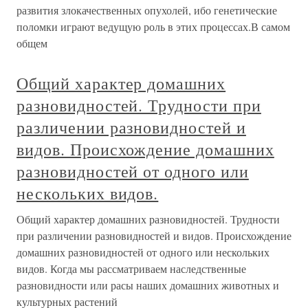
развития злокачественных опухолей, ибо генетические
поломки играют ведущую роль в этих процессах.В самом
общем
Общий характер домашних
разновидностей. Трудности при
различении разновидностей и
видов. Происхождение домашних
разновидностей от одного или
нескольких видов.
Общий характер домашних разновидностей. Трудности
при различении разновидностей и видов. Происхождение
домашних разновидностей от одного или нескольких
видов. Когда мы рассматриваем наследственные
разновидности или расы наших домашних животных и
культурных растений