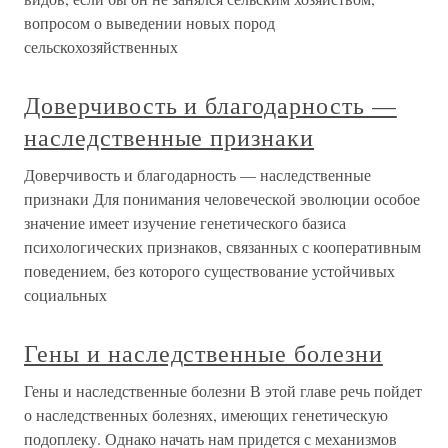
вопросом о выведении новых пород
сельскохозяйственных
Доверчивость и благодарность —
наследственные признаки
Доверчивость и благодарность — наследственные
признаки Для понимания человеческой эволюции особое
значение имеет изучение генетического базиса
психологических признаков, связанных с кооперативным
поведением, без которого существование устойчивых
социальных
Гены и наследственные болезни
Гены и наследственные болезни В этой главе речь пойдет
о наследственных болезнях, имеющих генетическую
подоплеку. Однако начать нам придется с механизмов