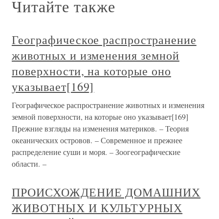
Читайте также
Географическое распространение
животных и изменения земной
поверхности, на которые оно
указывает[169]
Географическое распространение животных и изменения
земной поверхности, на которые оно указывает[169]
Прежние взгляды на изменения материков. – Теория
океанических островов. – Современное и прежнее
распределение суши и моря. – Зоогеографические
области. –
ПРОИСХОЖДЕНИЕ ДОМАШНИХ
ЖИВОТНЫХ И КУЛЬТУРНЫХ