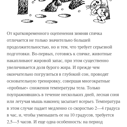
От кратковременного оцепенения зимняя спячка
отличается не только значительно большей
продолжительностью, но и тем, что требует серьезной
подготовки. Во-первых, готовясь к спячке, животные
накапливают жировой запас, при этом существенно
увеличивается доля бурого жира. И прежде чем
окончательно погрузиться в глубокий сон, проводят
основательную тренировку, совершая многократные
«пробные» снижения температуры тела. Только
поупражнявшись в течение нескольких дней, лесная соня
или летучая мышь наконец засыпает всерьез. Температура
в этом случае падает медленно со скоростью 2—4 градуса
в час, и, чтобы уменьшить ее на 10 градусов, требуется
2,5—5 часов. И еще одна особенность: на период