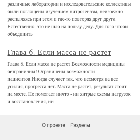
различные лаборатории и исследовательские коллективы
были поглощены изучением нитрогеназы, неизбежно
распыляясь при этом и где-то повторяя друг друга.
Естественно, это не шло на пользу делу. Для того чтобы
объединить
Глава 6. Если масса не растет
Глава 6. Если масса не растет Возможности медицины
безграничны! Ограничены возможности
пациентов.Иногда случает так, что несмотря на все
усилия, прогресса нет. Масса не растет, результат стоит
на месте. Не помогает ничто - ни хитрые схемы нагрузок
и восстановления, ни
О проекте
Разделы