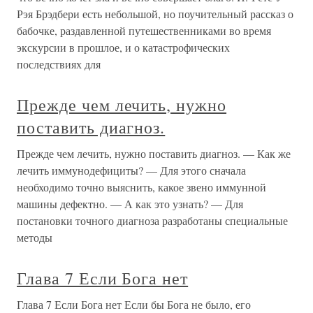
Рэя Брэдбери есть небольшой, но поучительный рассказ о
бабочке, раздавленной путешественниками во время
экскурсии в прошлое, и о катастрофических
последствиях для
Прежде чем лечить, нужно
поставить диагноз.
Прежде чем лечить, нужно поставить диагноз. — Как же
лечить иммунодефициты? — Для этого сначала
необходимо точно выяснить, какое звено иммунной
машины дефектно. — А как это узнать? — Для
постановки точного диагноза разработаны специальные
методы
Глава 7 Если Бога нет
Глава 7 Если Бога нет Если бы Бога не было, его