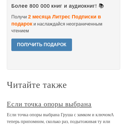
Более 800 000 книг и аудиокниг! 📚
2 месяца Литрес Подписки в
Получи
подарок
и наслаждайся неограниченным
чтением
ПОЛУЧИТЬ ПОДАРОК
Читайте также
Если точка опоры выбрана
Если точка опоры выбрана Груша с замком и ключомА
теперь припомним, сколько раз, подытоживая ту или