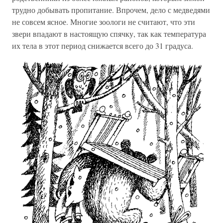
трудно добывать пропитание. Впрочем, дело с медведями
не совсем ясное. Многие зоологи не считают, что эти
звери впадают в настоящую спячку, так как температура
их тела в этот период снижается всего до 31 градуса.