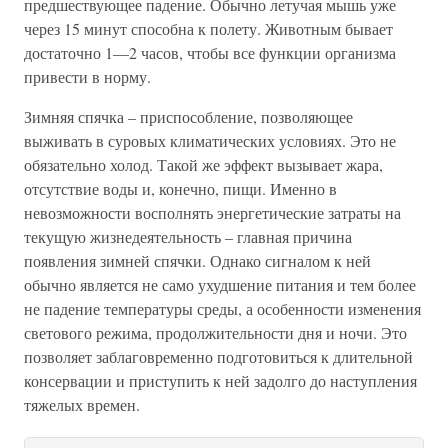
предшествующее падение. Обычно летучая мышь уже
через 15 минут способна к полету. Животным бывает
достаточно 1—2 часов, чтобы все функции организма
привести в норму.
Зимняя спячка – приспособление, позволяющее
выживать в суровых климатических условиях. Это не
обязательно холод. Такой же эффект вызывает жара,
отсутствие воды и, конечно, пищи. Именно в
невозможности восполнять энергетические затраты на
текущую жизнедеятельность – главная причина
появления зимней спячки. Однако сигналом к ней
обычно является не само ухудшение питания и тем более
не падение температуры среды, а особенности изменения
светового режима, продолжительности дня и ночи. Это
позволяет заблаговременно подготовиться к длительной
консервации и приступить к ней задолго до наступления
тяжелых времен.