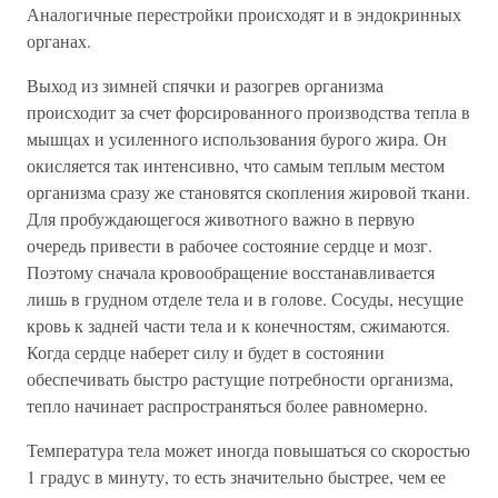
Аналогичные перестройки происходят и в эндокринных
органах.
Выход из зимней спячки и разогрев организма
происходит за счет форсированного производства тепла в
мышцах и усиленного использования бурого жира. Он
окисляется так интенсивно, что самым теплым местом
организма сразу же становятся скопления жировой ткани.
Для пробуждающегося животного важно в первую
очередь привести в рабочее состояние сердце и мозг.
Поэтому сначала кровообращение восстанавливается
лишь в грудном отделе тела и в голове. Сосуды, несущие
кровь к задней части тела и к конечностям, сжимаются.
Когда сердце наберет силу и будет в состоянии
обеспечивать быстро растущие потребности организма,
тепло начинает распространяться более равномерно.
Температура тела может иногда повышаться со скоростью
1 градус в минуту, то есть значительно быстрее, чем ее