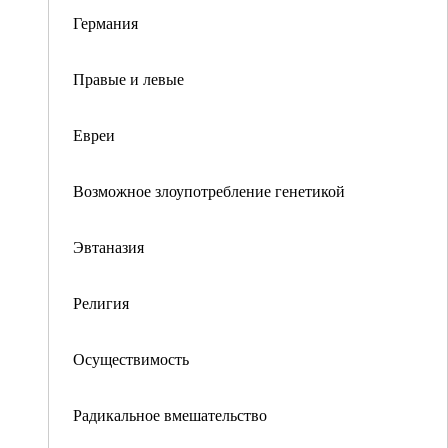
Германия
Правые и левые
Евреи
Возможное злоупотребление генетикой
Эвтаназия
Религия
Осуществимость
Радикальное вмешательство