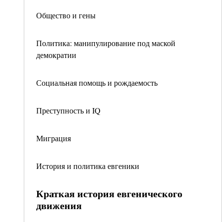
Общество и гены
Политика: манипулирование под маской
демократии
Социальная помощь и рождаемость
Преступность и IQ
Миграция
История и политика евгеники
Краткая история евгенического
движения