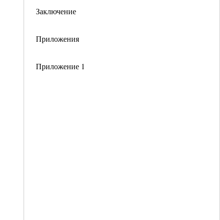
Заключение
Приложения
Приложение 1