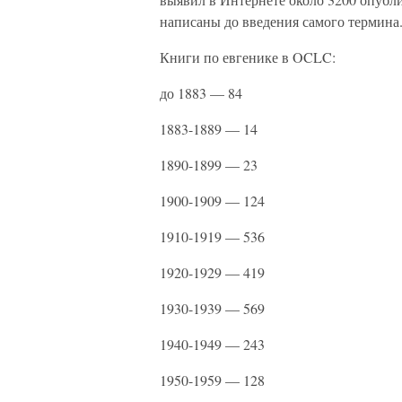
написаны до введения самого термина
Книги по евгенике в OCLC:
до 1883 — 84
1883-1889 — 14
1890-1899 — 23
1900-1909 — 124
1910-1919 — 536
1920-1929 — 419
1930-1939 — 569
1940-1949 — 243
1950-1959 — 128