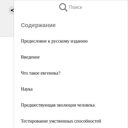
Поиск
Содержание
Предисловие к русскому изданию
Введение
Что такое евгеника?
Наука
Предшествующая эволюция человека
Тестирование умственных способностей