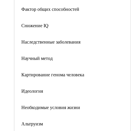
Фактор общих способностей
Снижение IQ
Наследственные заболевания
Научный метод
Картирование генома человека
Идеология
Необходимые условия жизни
Альтруизм