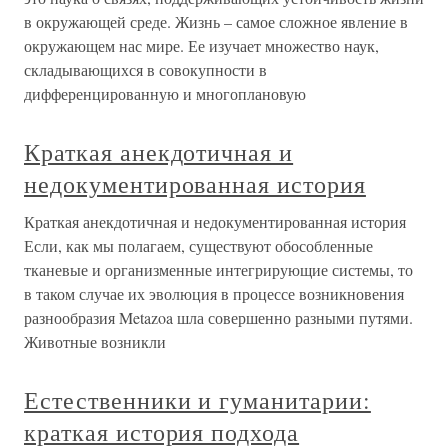
в окружающей среде. Жизнь – самое сложное явление в
окружающем нас мире. Ее изучает множество наук,
складывающихся в совокупности в
дифференцированную и многоплановую
Краткая анекдотичная и
недокументированная история
Краткая анекдотичная и недокументированная история
Если, как мы полагаем, существуют обособленные
тканевые и организменные интегрирующие системы, то
в таком случае их эволюция в процессе возникновения
разнообразия Metazoa шла совершенно разными путями.
Животные возникли
Естественники и гуманитарии:
краткая история подхода