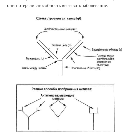
они потеряли способность вызывать заболевание.