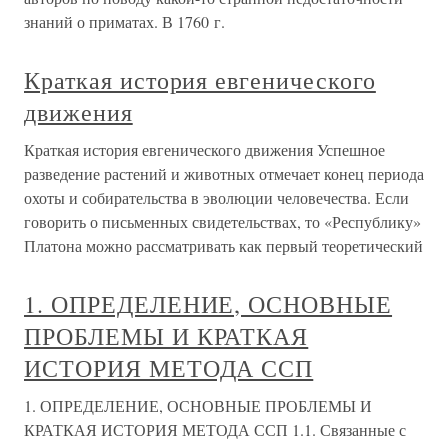
знаний о приматах. В 1760 г.
Краткая история евгенического
движения
Краткая история евгенического движения Успешное
разведение растений и животных отмечает конец периода
охоты и собирательства в эволюции человечества. Если
говорить о письменных свидетельствах, то «Республику»
Платона можно рассматривать как первый теоретический
1. ОПРЕДЕЛЕНИЕ, ОСНОВНЫЕ
ПРОБЛЕМЫ И КРАТКАЯ
ИСТОРИЯ МЕТОДА ССП
1. ОПРЕДЕЛЕНИЕ, ОСНОВНЫЕ ПРОБЛЕМЫ И
КРАТКАЯ ИСТОРИЯ МЕТОДА ССП 1.1. Связанные с