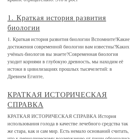
1. Краткая история развития
биологии
1. Краткая история развития биологии Вспомните!Какие
достижения современной биологии вам известны?Каких
учёных-биологов вы знаете?Современная биология
уходит корнями в глубокую древность, мы находим её
истоки в цивилизациях прошлых тысячелетий: в
Древнем Египте,
КРАТКАЯ ИСТОРИЧЕСКАЯ
СПРАВКА
КРАТКАЯ ИСТОРИЧЕСКАЯ СПРАВКА История
использования голода в качестве лечебного средства так
же стара, как и сам мир. Есть немало оснований считать,
что к периодическому воздержанию от пищи обращались