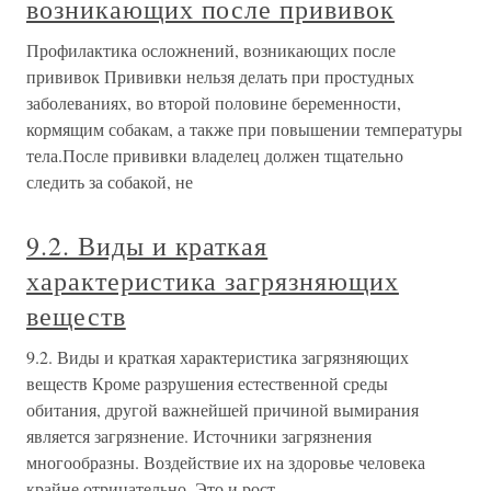
возникающих после прививок
Профилактика осложнений, возникающих после
прививок Прививки нельзя делать при простудных
заболеваниях, во второй половине беременности,
кормящим собакам, а также при повышении температуры
тела.После прививки владелец должен тщательно
следить за собакой, не
9.2. Виды и краткая
характеристика загрязняющих
веществ
9.2. Виды и краткая характеристика загрязняющих
веществ Кроме разрушения естественной среды
обитания, другой важнейшей причиной вымирания
является загрязнение. Источники загрязнения
многообразны. Воздействие их на здоровье человека
крайне отрицательно. Это и рост