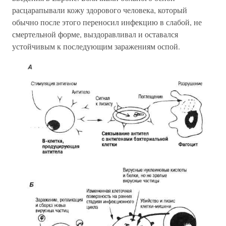
расцарапывали кожу здорового человека, который
обычно после этого переносил инфекцию в слабой, не
смертельной форме, выздоравливал и оставался
устойчивым к последующим заражениям оспой.