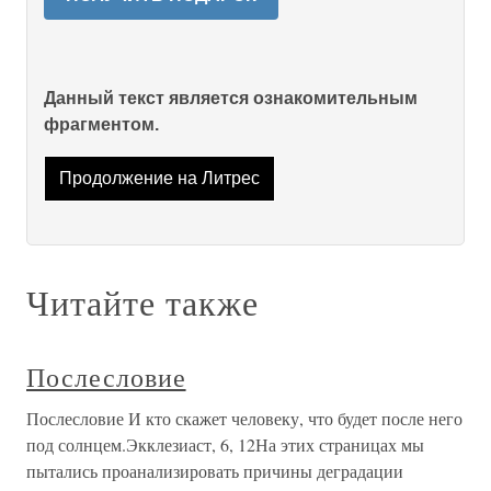
Данный текст является ознакомительным
фрагментом.
Продолжение на Литрес
Читайте также
Послесловие
Послесловие И кто скажет человеку, что будет после него
под солнцем.Экклезиаст, 6, 12На этих страницах мы
пытались проанализировать причины деградации