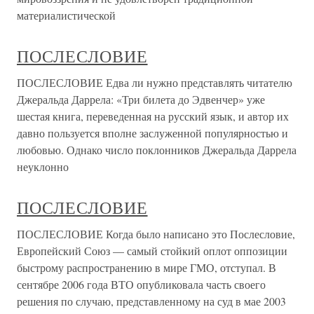
материалистической
ПОСЛЕСЛОВИЕ
ПОСЛЕСЛОВИЕ Едва ли нужно представлять читателю
Джеральда Даррела: «Три билета до Эдвенчер» уже
шестая книга, переведенная на русский язык, и автор их
давно пользуется вполне заслуженной популярностью и
любовью. Однако число поклонников Джеральда Даррела
неуклонно
ПОСЛЕСЛОВИЕ
ПОСЛЕСЛОВИЕ Когда было написано это Послесловие,
Европейский Союз — самый стойкий оплот оппозиции
быстрому распространению в мире ГМО, отступал. В
сентябре 2006 года ВТО опубликовала часть своего
решения по случаю, представленному на суд в мае 2003