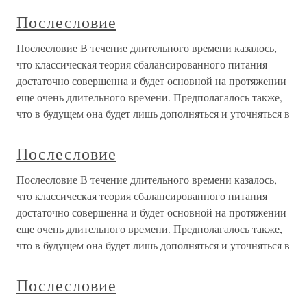
Послесловие
Послесловие В течение длительного времени казалось,
что классическая теория сбалансированного питания
достаточно совершенна и будет основной на протяжении
еще очень длительного времени. Предполагалось также,
что в будущем она будет лишь дополняться и уточняться в
Послесловие
Послесловие В течение длительного времени казалось,
что классическая теория сбалансированного питания
достаточно совершенна и будет основной на протяжении
еще очень длительного времени. Предполагалось также,
что в будущем она будет лишь дополняться и уточняться в
Послесловие